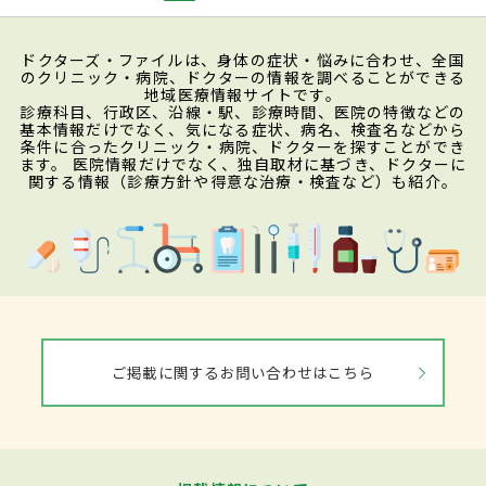
ドクターズ・ファイルは、身体の症状・悩みに合わせ、全国
のクリニック・病院、ドクターの情報を調べることができる
地域医療情報サイトです。
診療科目、行政区、沿線・駅、診療時間、医院の特徴などの
基本情報だけでなく、気になる症状、病名、検査名などから
条件に合ったクリニック・病院、ドクターを探すことができ
ます。 医院情報だけでなく、独自取材に基づき、ドクターに
関する情報（診療方針や得意な治療・検査など）も紹介。
ご掲載に関するお問い合わせはこちら