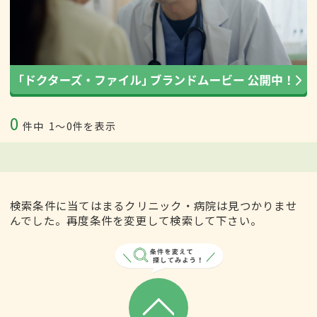
0
件中
1〜0件を表示
検索条件に当てはまるクリニック・病院は見つかりませ
んでした。再度条件を変更して検索して下さい。