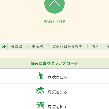
PAGE TOP
長野県
平滝駅
診療科目から探す
内科
悩みに寄り添うアプローチ
症状
を知る
病気
を知る
病院
を探す