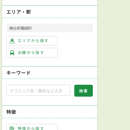
エリア・駅
磯谷郡蘭越町
エリアから探す
沿線から探す
キーワード
特徴
特徴から探す