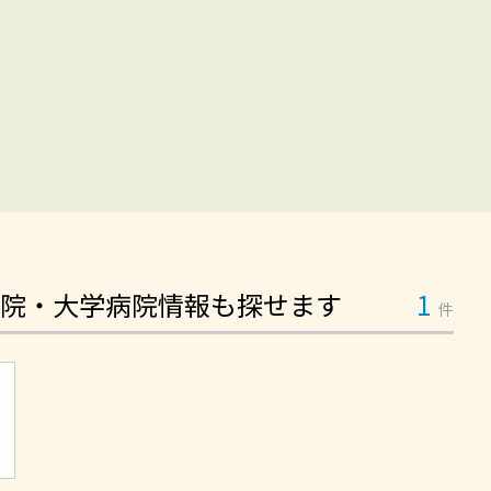
院・大学病院情報も探せます
1
件