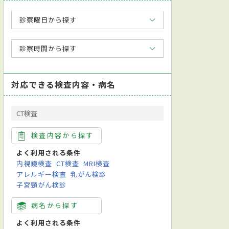
診察曜日から探す
診察時間から探す
対応できる検査内容・病名
CT検査
検査内容から探す
よく利用される条件
内視鏡検査
CT検査
MRI検査
アレルギー検査
乳がん検診
子宮頸がん検診
病名から探す
よく利用される条件