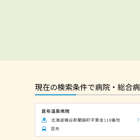
現在の検索条件で病院・総合病
昆布温泉病院
北海道磯谷郡蘭越町字黄金118番地
昆布