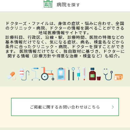
病院
を探す
ドクターズ・ファイルは、身体の症状・悩みに合わせ、全国
のクリニック・病院、ドクターの情報を調べることができる
地域医療情報サイトです。
診療科目、行政区、沿線・駅、診療時間、医院の特徴などの
基本情報だけでなく、気になる症状、病名、検査名などから
条件に合ったクリニック・病院、ドクターを探すことができ
ます。 医院情報だけでなく、独自取材に基づき、ドクターに
関する情報（診療方針や得意な治療・検査など）も紹介。
ご掲載に関するお問い合わせはこちら