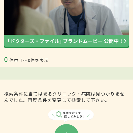
0
件中
1〜0件を表示
検索条件に当てはまるクリニック・病院は見つかりませ
んでした。再度条件を変更して検索して下さい。