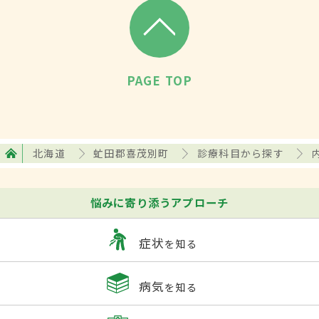
PAGE TOP
北海道
虻田郡喜茂別町
診療科目から探す
悩みに寄り添うアプローチ
症状
を知る
病気
を知る