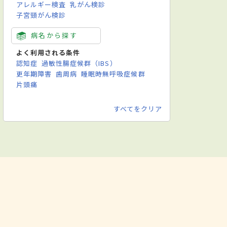
アレルギー検査
乳がん検診
子宮頸がん検診
病名から探す
よく利用される条件
認知症
過敏性腸症候群（IBS）
更年期障害
歯周病
睡眠時無呼吸症候群
片頭痛
すべてをクリア