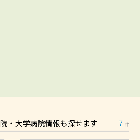
院・大学病院情報も探せます
7
件