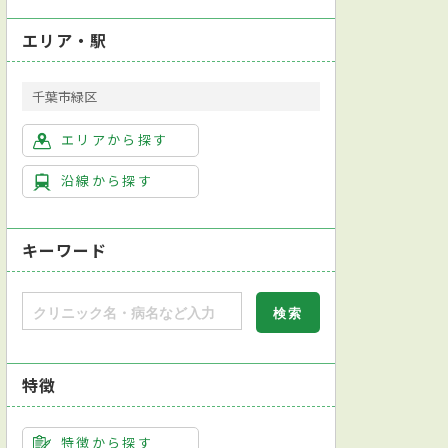
エリア・駅
千葉市緑区
エリアから探す
沿線から探す
キーワード
特徴
特徴から探す