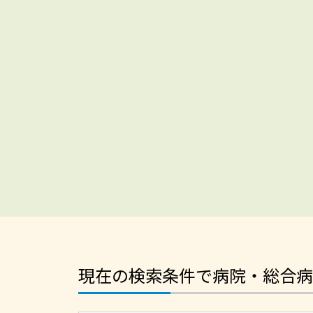
現在の検索条件で病院・総合病