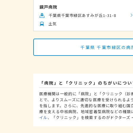
鏡戸病院
千葉県千葉市緑区あすみが丘1-31-8
土気
千葉県 千葉市緑区の病
「病院」と「クリニック」のちがいについ
医療機関は一般的に「病院」と「クリニック（診
とで、よりスムーズに適切な医療を受けられるよ
を指します。さらに、先進的な医療に取り組む国
療を支える中核病院、地域密着型病院などの種類
イル
、「クリニック」を検索するのがドクターズ