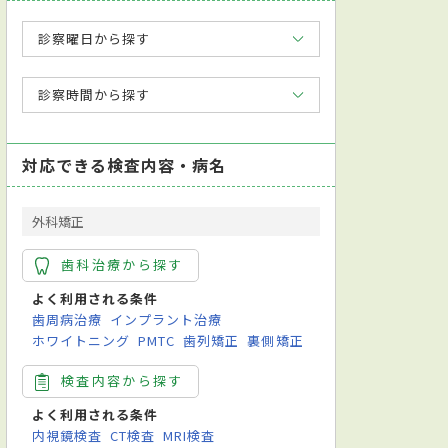
診察曜日から探す
診察時間から探す
対応できる検査内容・病名
外科矯正
歯科治療から探す
よく利用される条件
歯周病治療
インプラント治療
ホワイトニング
PMTC
歯列矯正
裏側矯正
検査内容から探す
よく利用される条件
内視鏡検査
CT検査
MRI検査