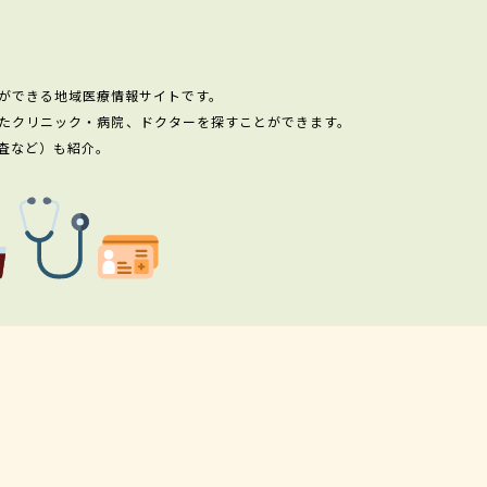
ができる地域医療情報サイトです。
たクリニック・病院、ドクターを探すことができます。
査など）も紹介。