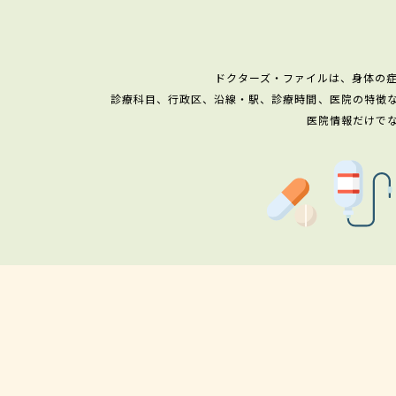
ドクターズ・ファイルは、身体の
診療科目、行政区、沿線・駅、診療時間、医院の特徴
医院情報だけで