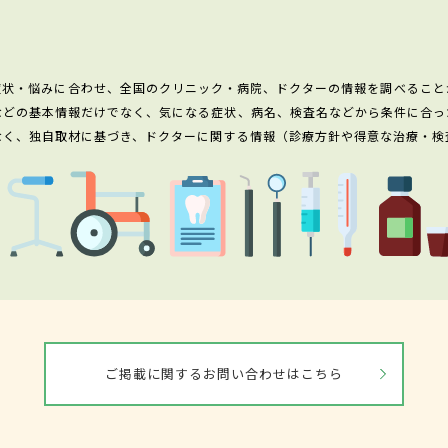
症状・悩みに合わせ、全国のクリニック・病院、ドクターの情報を調べること
などの基本情報だけでなく、気になる症状、病名、検査名などから条件に合っ
なく、独自取材に基づき、ドクターに関する情報（診療方針や得意な治療・検
ご掲載に関するお問い合わせはこちら