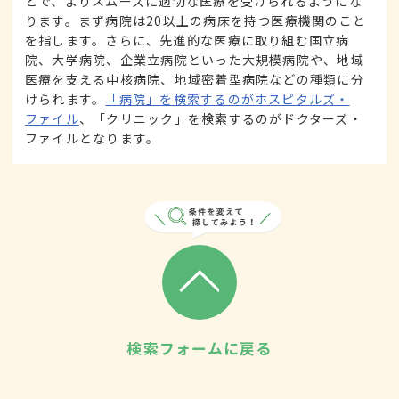
とで、よりスムーズに適切な医療を受けられるようにな
ります。まず病院は20以上の病床を持つ医療機関のこと
を指します。さらに、先進的な医療に取り組む国立病
院、大学病院、企業立病院といった大規模病院や、地域
医療を支える中核病院、地域密着型病院などの種類に分
けられます。
「病院」を検索するのがホスピタルズ・
ファイル
、「クリニック」を検索するのがドクターズ・
ファイルとなります。
検索フォームに戻る