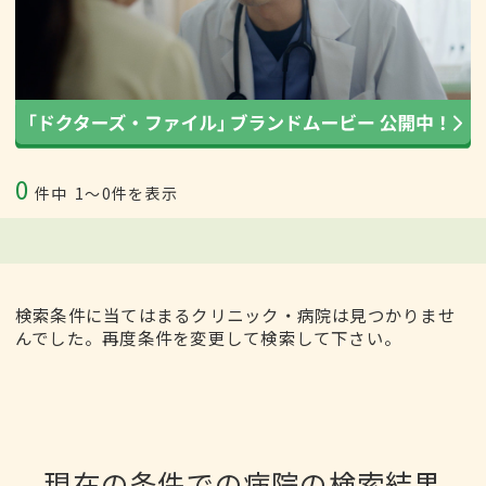
0
件中
1〜0件を表示
検索条件に当てはまるクリニック・病院は見つかりませ
んでした。再度条件を変更して検索して下さい。
現在の条件での病院の検索結果