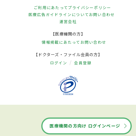
ご利用にあたって
プライバシーポリシー
医療広告ガイドラインについて
お問い合わせ
運営会社
【医療機関の方】
情報掲載にあたって
お問い合わせ
【ドクターズ・ファイル会員の方】
ログイン
会員登録
医療機関の方向け ログインページ