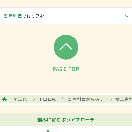
診療科目
で絞り込む
PAGE TOP
埼玉県
下山口駅
診療科目から探す
矯正歯
悩みに寄り添うアプローチ