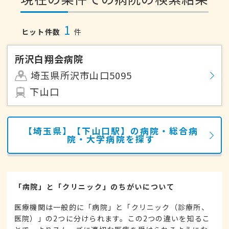
1
ヒット件数
件
所沢白翔会病院
埼玉県所沢市山口5095
下山口
【埼玉県】【下山口駅】の病院・総合病
院・大学病院を探す
「病院」と「クリニック」のちがいについて
医療機関は一般的に「病院」と「クリニック（診療所、
医院）」の2つに分けられます。この2つの違いを知るこ