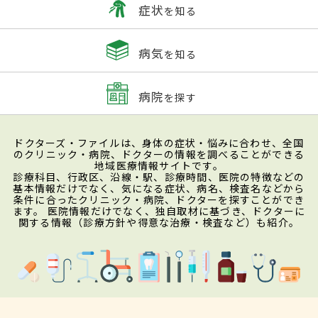
症状
を知る
病気
を知る
病院
を探す
ドクターズ・ファイルは、身体の症状・悩みに合わせ、全国
のクリニック・病院、ドクターの情報を調べることができる
地域医療情報サイトです。
診療科目、行政区、沿線・駅、診療時間、医院の特徴などの
基本情報だけでなく、気になる症状、病名、検査名などから
条件に合ったクリニック・病院、ドクターを探すことができ
ます。 医院情報だけでなく、独自取材に基づき、ドクターに
関する情報（診療方針や得意な治療・検査など）も紹介。