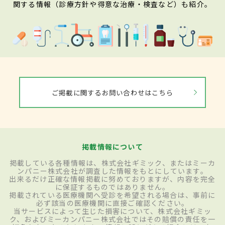
関する情報（診療方針や得意な治療・検査など）も紹介。
ご掲載に関するお問い合わせはこちら
掲載情報について
掲載している各種情報は、株式会社ギミック、またはミーカ
ンパニー株式会社が調査した情報をもとにしています。
出来るだけ正確な情報掲載に努めておりますが、内容を完全
に保証するものではありません。
掲載されている医療機関へ受診を希望される場合は、事前に
必ず該当の医療機関に直接ご確認ください。
当サービスによって生じた損害について、株式会社ギミッ
ク、およびミーカンパニー株式会社ではその賠償の責任を一