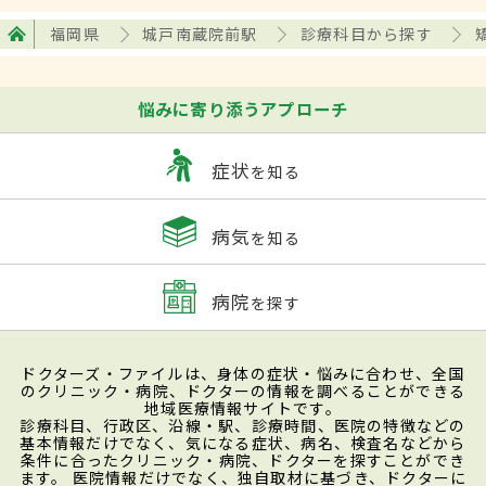
福岡県
城戸南蔵院前駅
診療科目から探す
悩みに寄り添うアプローチ
症状
を知る
病気
を知る
病院
を探す
ドクターズ・ファイルは、身体の症状・悩みに合わせ、全国
のクリニック・病院、ドクターの情報を調べることができる
地域医療情報サイトです。
診療科目、行政区、沿線・駅、診療時間、医院の特徴などの
基本情報だけでなく、気になる症状、病名、検査名などから
条件に合ったクリニック・病院、ドクターを探すことができ
ます。 医院情報だけでなく、独自取材に基づき、ドクターに