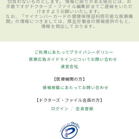
切負わないものとします。 情報に誤りがある場合には、お
手数ですがドクターズ・ファイル編集部までご連絡をいただ
けますようお願いいたします。
なお、「マイナンバーカードの健康保険証利用可能な医療機
関」の情報につきましては、厚生労働省の情報提供のもと、
情報を掲出しております。
ご利用にあたって
プライバシーポリシー
医療広告ガイドラインについて
お問い合わせ
運営会社
【医療機関の方】
情報掲載にあたって
お問い合わせ
【ドクターズ・ファイル会員の方】
ログイン
会員登録