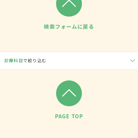
検索フォームに戻る
診療科目
で絞り込む
PAGE TOP