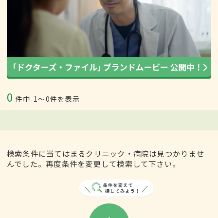
0
件中
1〜0件を表示
検索条件に当てはまるクリニック・病院は見つかりませ
んでした。再度条件を変更して検索して下さい。