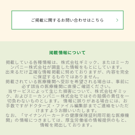
ご掲載に関するお問い合わせはこちら
掲載情報について
掲載している各種情報は、株式会社ギミック、またはミーカ
ンパニー株式会社が調査した情報をもとにしています。
出来るだけ正確な情報掲載に努めておりますが、内容を完全
に保証するものではありません。
掲載されている医療機関へ受診を希望される場合は、事前に
必ず該当の医療機関に直接ご確認ください。
当サービスによって生じた損害について、株式会社ギミッ
ク、およびミーカンパニー株式会社ではその賠償の責任を一
切負わないものとします。 情報に誤りがある場合には、お
手数ですがドクターズ・ファイル編集部までご連絡をいただ
けますようお願いいたします。
なお、「マイナンバーカードの健康保険証利用可能な医療機
関」の情報につきましては、厚生労働省の情報提供のもと、
情報を掲出しております。