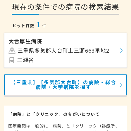
現在の条件での病院の検索結果
1
ヒット件数
件
大台厚生病院
三重県多気郡大台町上三瀬663番地2
三瀬谷
【三重県】【多気郡大台町】の病院・総合
病院・大学病院を探す
「病院」と「クリニック」のちがいについて
医療機関は一般的に「病院」と「クリニック（診療所、