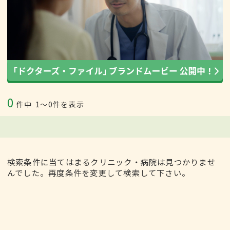
0
件中
1〜0件を表示
検索条件に当てはまるクリニック・病院は見つかりませ
んでした。再度条件を変更して検索して下さい。