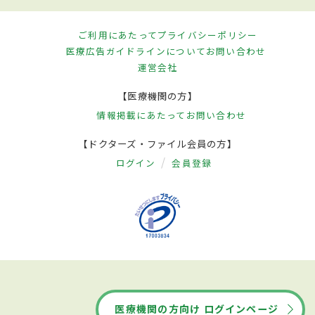
ご利用にあたって
プライバシーポリシー
医療広告ガイドラインについて
お問い合わせ
運営会社
【医療機関の方】
情報掲載にあたって
お問い合わせ
【ドクターズ・ファイル会員の方】
ログイン
会員登録
医療機関の方向け ログインページ