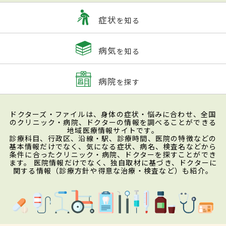
症状
を知る
病気
を知る
病院
を探す
ドクターズ・ファイルは、身体の症状・悩みに合わせ、全国
のクリニック・病院、ドクターの情報を調べることができる
地域医療情報サイトです。
診療科目、行政区、沿線・駅、診療時間、医院の特徴などの
基本情報だけでなく、気になる症状、病名、検査名などから
条件に合ったクリニック・病院、ドクターを探すことができ
ます。 医院情報だけでなく、独自取材に基づき、ドクターに
関する情報（診療方針や得意な治療・検査など）も紹介。