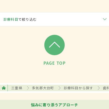
診療科目
で絞り込む
PAGE TOP
三重県
多気郡大台町
診療科目から探す
歯
悩みに寄り添うアプローチ