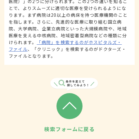
医院）」の2つに分けられます。この2つの違いを知るこ
とで、よりスムーズに適切な医療を受けられるようにな
ります。まず病院は20以上の病床を持つ医療機関のこと
を指します。さらに、先進的な医療に取り組む国立病
院、大学病院、企業立病院といった大規模病院や、地域
医療を支える中核病院、地域密着型病院などの種類に分
けられます。
「病院」を検索するのがホスピタルズ・
ファイル
、「クリニック」を検索するのがドクターズ・
ファイルとなります。
検索フォームに戻る