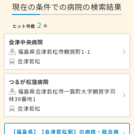
現在の条件での病院の検索結果
2
ヒット件数
件
会津中央病院
福島県会津若松市鶴賀町1-1
会津若松
つるが松窪病院
福島県会津若松市一箕町大字鶴賀字苅
林39番地1
会津若松
【福島県】【会津若松駅】の病院・総合病