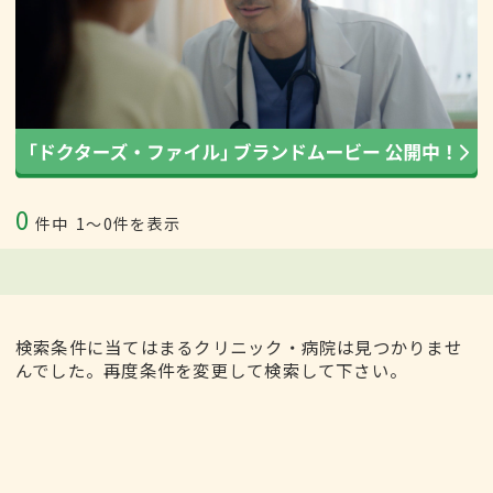
0
件中
1〜0件を表示
検索条件に当てはまるクリニック・病院は見つかりませ
んでした。再度条件を変更して検索して下さい。