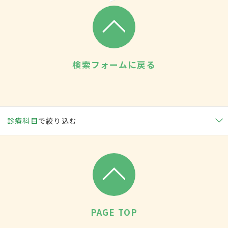
検索フォームに戻る
診療科目
で絞り込む
PAGE TOP