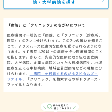
院・大学病院を探す
「病院」と「クリニック」のちがいについて
医療機関は一般的に「病院」と「クリニック（診療所、
医院）」の2つに分けられます。この2つの違いを知るこ
とで、よりスムーズに適切な医療を受けられるようにな
ります。まず病院は20以上の病床を持つ医療機関のこと
を指します。さらに、先進的な医療に取り組む国立病
院、大学病院、企業立病院といった大規模病院や、地域
医療を支える中核病院、地域密着型病院などの種類に分
けられます。
「病院」を検索するのがホスピタルズ・
ファイル
、「クリニック」を検索するのがドクターズ・
ファイルとなります。