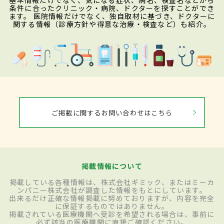
基本情報だけでなく、気になる症状、病名、検査名などから
条件に合ったクリニック・病院、ドクターを探すことができ
ます。 医院情報だけでなく、独自取材に基づき、ドクターに
関する情報（診療方針や得意な治療・検査など）も紹介。
ご掲載に関するお問い合わせはこちら
掲載情報について
掲載している各種情報は、株式会社ギミック、またはミーカ
ンパニー株式会社が調査した情報をもとにしています。
出来るだけ正確な情報掲載に努めておりますが、内容を完全
に保証するものではありません。
掲載されている医療機関へ受診を希望される場合は、事前に
必ず該当の医療機関に直接ご確認ください。