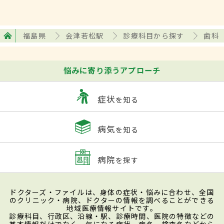
福島県
会津若松駅
診療科目から探す
歯科
悩みに寄り添うアプローチ
症状
を知る
病気
を知る
病院
を探す
ドクターズ・ファイルは、身体の症状・悩みに合わせ、全国
のクリニック・病院、ドクターの情報を調べることができる
地域医療情報サイトです。
診療科目、行政区、沿線・駅、診療時間、医院の特徴などの