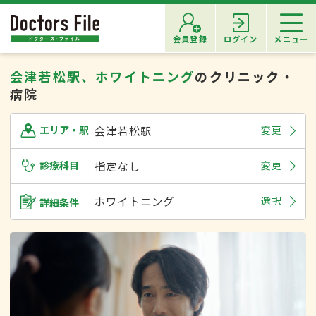
会員登録
ログイン
メニュー
会津若松駅、ホワイトニング
のクリニック・
病院
会津若松駅
変更
エリア・駅
診療科目
指定なし
変更
ホワイトニング
選択
詳細条件