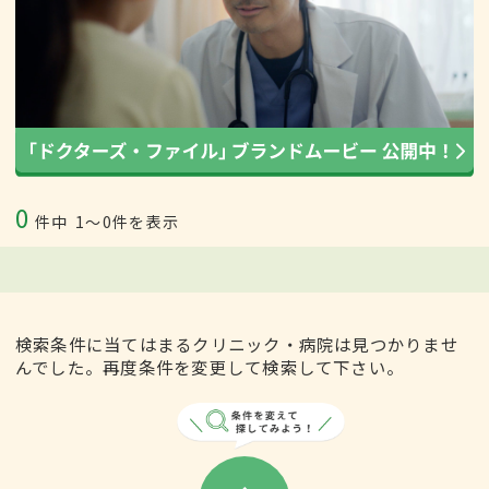
0
件中
1〜0件を表示
検索条件に当てはまるクリニック・病院は見つかりませ
んでした。再度条件を変更して検索して下さい。