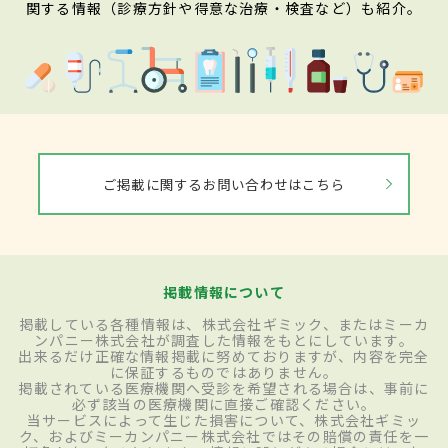
関する情報（診療方針や得意な治療・検査など）も紹介。
ご掲載に関するお問い合わせはこちら
掲載情報について
掲載している各種情報は、株式会社ギミック、またはミーカ
ンパニー株式会社が調査した情報をもとにしています。
出来るだけ正確な情報掲載に努めておりますが、内容を完全
に保証するものではありません。
掲載されている医療機関へ受診を希望される場合は、事前に
必ず該当の医療機関に直接ご確認ください。
当サービスによって生じた損害について、株式会社ギミッ
ク、およびミーカンパニー株式会社ではその賠償の責任を一