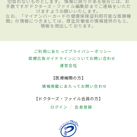
切負わないものとします。 情報に誤りがある場合には、お
手数ですがドクターズ・ファイル編集部までご連絡をいただ
けますようお願いいたします。
なお、「マイナンバーカードの健康保険証利用可能な医療機
関」の情報につきましては、厚生労働省の情報提供のもと、
情報を掲出しております。
ご利用にあたって
プライバシーポリシー
医療広告ガイドラインについて
お問い合わせ
運営会社
【医療機関の方】
情報掲載にあたって
お問い合わせ
【ドクターズ・ファイル会員の方】
ログイン
会員登録