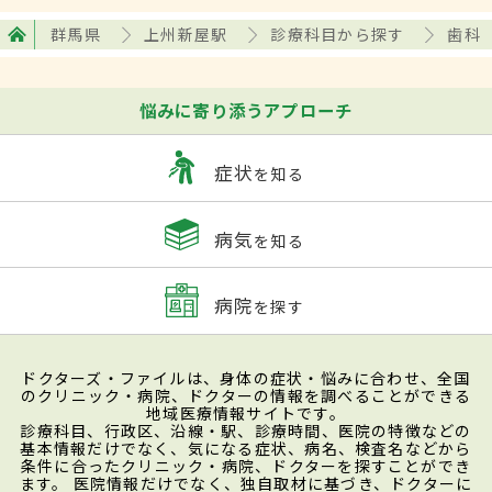
群馬県
上州新屋駅
診療科目から探す
歯科
悩みに寄り添うアプローチ
症状
を知る
病気
を知る
病院
を探す
ドクターズ・ファイルは、身体の症状・悩みに合わせ、全国
のクリニック・病院、ドクターの情報を調べることができる
地域医療情報サイトです。
診療科目、行政区、沿線・駅、診療時間、医院の特徴などの
基本情報だけでなく、気になる症状、病名、検査名などから
条件に合ったクリニック・病院、ドクターを探すことができ
ます。 医院情報だけでなく、独自取材に基づき、ドクターに