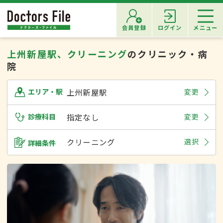
会員登録
ログイン
メニュー
上州新屋駅、クリーニング
のクリニック・病
院
上州新屋駅
変更
エリア・駅
診療科目
指定なし
変更
クリーニング
選択
詳細条件