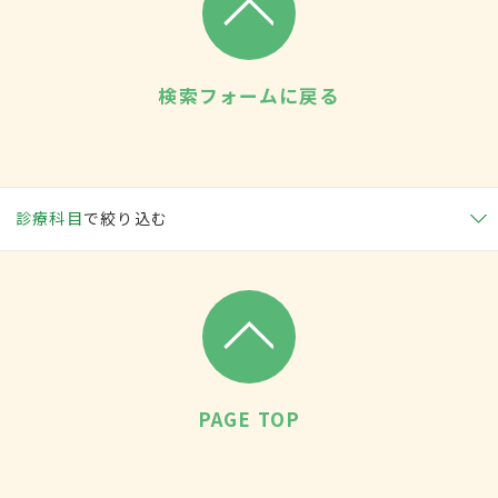
検索フォームに戻る
診療科目
で絞り込む
PAGE TOP