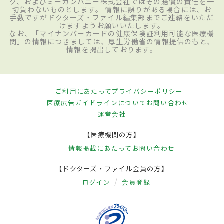
ク、およびミーカンパニー株式会社ではその賠償の責任を一
切負わないものとします。 情報に誤りがある場合には、お
手数ですがドクターズ・ファイル編集部までご連絡をいただ
けますようお願いいたします。
なお、「マイナンバーカードの健康保険証利用可能な医療機
関」の情報につきましては、厚生労働省の情報提供のもと、
情報を掲出しております。
ご利用にあたって
プライバシーポリシー
医療広告ガイドラインについて
お問い合わせ
運営会社
【医療機関の方】
情報掲載にあたって
お問い合わせ
【ドクターズ・ファイル会員の方】
ログイン
会員登録