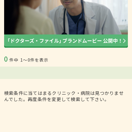
0
件中
1〜0件を表示
検索条件に当てはまるクリニック・病院は見つかりませ
んでした。再度条件を変更して検索して下さい。