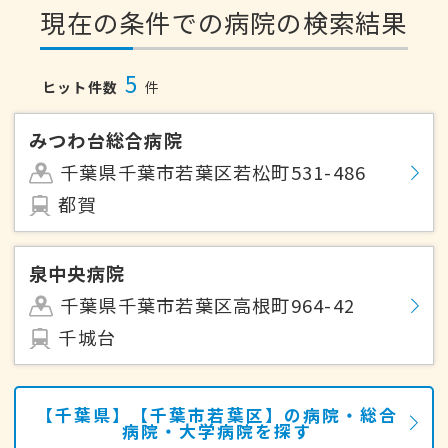
現在の条件での病院の検索結果
5
ヒット件数
件
みつわ台総合病院
千葉県千葉市若葉区若松町531-486
都賀
泉中央病院
千葉県千葉市若葉区高根町964-42
千城台
【千葉県】【千葉市若葉区】の病院・総合
病院・大学病院を探す