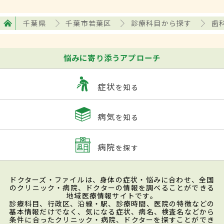
千葉県
千葉市若葉区
診療科目から探す
歯
悩みに寄り添うアプローチ
症状
を知る
病気
を知る
病院
を探す
ドクターズ・ファイルは、身体の症状・悩みに合わせ、全国
のクリニック・病院、ドクターの情報を調べることができる
地域医療情報サイトです。
診療科目、行政区、沿線・駅、診療時間、医院の特徴などの
基本情報だけでなく、気になる症状、病名、検査名などから
条件に合ったクリニック・病院、ドクターを探すことができ