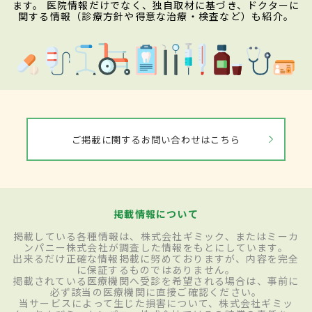
ます。 医院情報だけでなく、独自取材に基づき、ドクターに
関する情報（診療方針や得意な治療・検査など）も紹介。
ご掲載に関するお問い合わせはこちら
掲載情報について
掲載している各種情報は、株式会社ギミック、またはミーカ
ンパニー株式会社が調査した情報をもとにしています。
出来るだけ正確な情報掲載に努めておりますが、内容を完全
に保証するものではありません。
掲載されている医療機関へ受診を希望される場合は、事前に
必ず該当の医療機関に直接ご確認ください。
当サービスによって生じた損害について、株式会社ギミッ