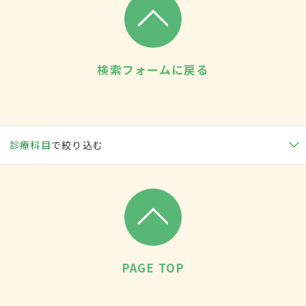
検索フォームに戻る
診療科目
で絞り込む
PAGE TOP