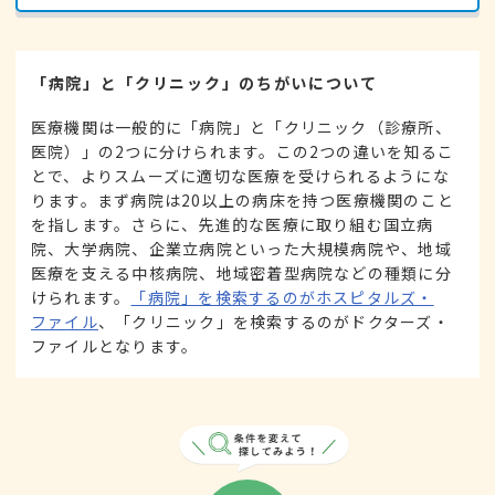
「病院」と「クリニック」のちがいについて
医療機関は一般的に「病院」と「クリニック（診療所、
医院）」の2つに分けられます。この2つの違いを知るこ
とで、よりスムーズに適切な医療を受けられるようにな
ります。まず病院は20以上の病床を持つ医療機関のこと
を指します。さらに、先進的な医療に取り組む国立病
院、大学病院、企業立病院といった大規模病院や、地域
医療を支える中核病院、地域密着型病院などの種類に分
けられます。
「病院」を検索するのがホスピタルズ・
ファイル
、「クリニック」を検索するのがドクターズ・
ファイルとなります。