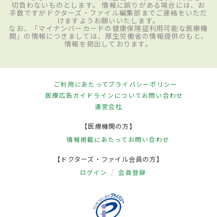
切負わないものとします。 情報に誤りがある場合には、お
手数ですがドクターズ・ファイル編集部までご連絡をいただ
けますようお願いいたします。
なお、「マイナンバーカードの健康保険証利用可能な医療機
関」の情報につきましては、厚生労働省の情報提供のもと、
情報を掲出しております。
ご利用にあたって
プライバシーポリシー
医療広告ガイドラインについて
お問い合わせ
運営会社
【医療機関の方】
情報掲載にあたって
お問い合わせ
【ドクターズ・ファイル会員の方】
ログイン
会員登録