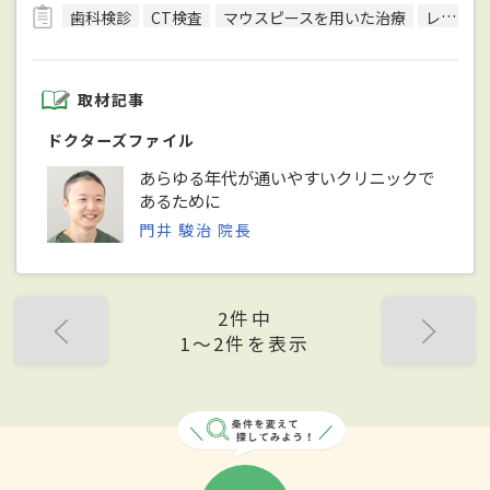
歯科検診
CT検査
マウスピースを用いた治療
レントゲン検査
取材記事
ドクターズファイル
あらゆる年代が通いやすいクリニックで
あるために
門井 駿治 院長
2件中
1〜2件を表示