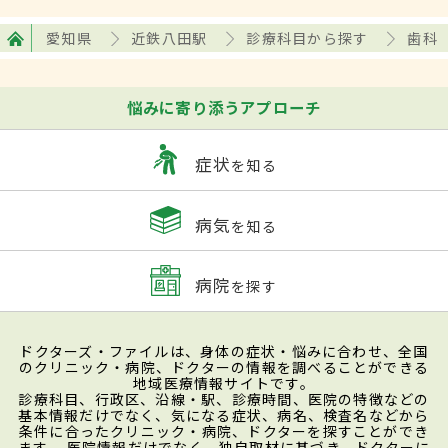
愛知県
近鉄八田駅
診療科目から探す
歯科
悩みに寄り添うアプローチ
症状
を知る
病気
を知る
病院
を探す
ドクターズ・ファイルは、身体の症状・悩みに合わせ、全国
のクリニック・病院、ドクターの情報を調べることができる
地域医療情報サイトです。
診療科目、行政区、沿線・駅、診療時間、医院の特徴などの
基本情報だけでなく、気になる症状、病名、検査名などから
条件に合ったクリニック・病院、ドクターを探すことができ
ます。 医院情報だけでなく、独自取材に基づき、ドクターに