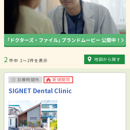
2
地図から探す
件中
1〜2件を表示
診療時間外
新規開院
SIGNET Dental Clinic