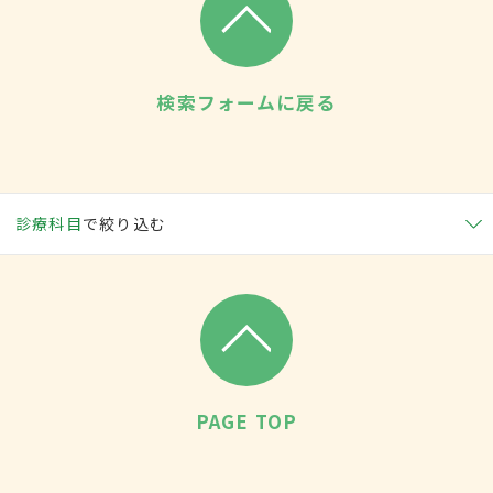
検索フォームに戻る
診療科目
で絞り込む
PAGE TOP