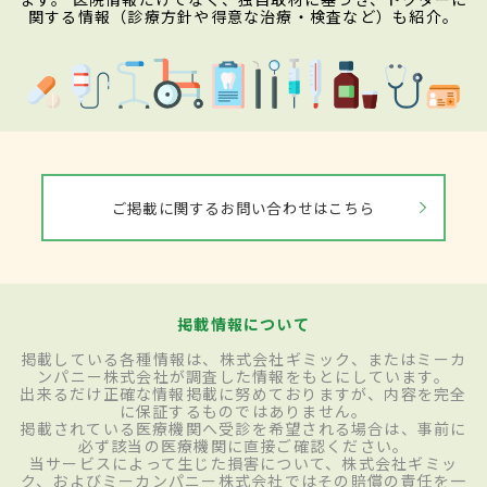
関する情報（診療方針や得意な治療・検査など）も紹介。
ご掲載に関するお問い合わせはこちら
掲載情報について
掲載している各種情報は、株式会社ギミック、またはミーカ
ンパニー株式会社が調査した情報をもとにしています。
出来るだけ正確な情報掲載に努めておりますが、内容を完全
に保証するものではありません。
掲載されている医療機関へ受診を希望される場合は、事前に
必ず該当の医療機関に直接ご確認ください。
当サービスによって生じた損害について、株式会社ギミッ
ク、およびミーカンパニー株式会社ではその賠償の責任を一