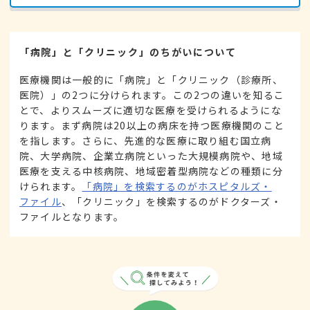
「病院」と「クリニック」のちがいについて
医療機関は一般的に「病院」と「クリニック（診療所、
医院）」の2つに分けられます。この2つの違いを知るこ
とで、よりスムーズに適切な医療を受けられるようにな
ります。まず病院は20以上の病床を持つ医療機関のこと
を指します。さらに、先進的な医療に取り組む国立病
院、大学病院、企業立病院といった大規模病院や、地域
医療を支える中核病院、地域密着型病院などの種類に分
けられます。
「病院」を検索するのがホスピタルズ・
ファイル
、「クリニック」を検索するのがドクターズ・
ファイルとなります。