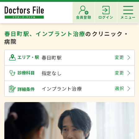
会員登録
ログイン
メニュー
春日町駅、インプラント治療
のクリニック・
病院
春日町駅
変更
エリア・駅
診療科目
指定なし
変更
インプラント治療
選択
詳細条件