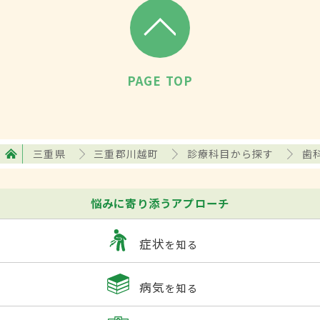
PAGE TOP
三重県
三重郡川越町
診療科目から探す
歯
悩みに寄り添うアプローチ
症状
を知る
病気
を知る