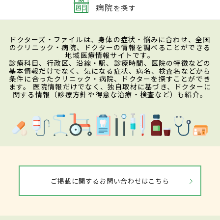
病院
を探す
ドクターズ・ファイルは、身体の症状・悩みに合わせ、全国
のクリニック・病院、ドクターの情報を調べることができる
地域医療情報サイトです。
診療科目、行政区、沿線・駅、診療時間、医院の特徴などの
基本情報だけでなく、気になる症状、病名、検査名などから
条件に合ったクリニック・病院、ドクターを探すことができ
ます。 医院情報だけでなく、独自取材に基づき、ドクターに
関する情報（診療方針や得意な治療・検査など）も紹介。
ご掲載に関するお問い合わせはこちら