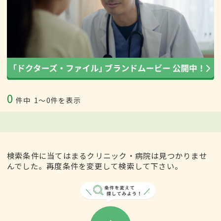
0
件中
1〜0件を表示
検索条件に当てはまるクリニック・病院は見つかりませ
んでした。再度条件を変更して検索して下さい。