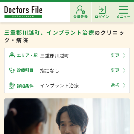
会員登録
ログイン
メニュー
三重郡川越町、インプラント治療
のクリニッ
ク・病院
三重郡川越町
変更
エリア・駅
診療科目
指定なし
変更
インプラント治療
選択
詳細条件