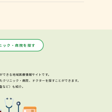
ニック・病院を探す
ができる地域医療情報サイトです。
たクリニック・病院、ドクターを探すことができます。
査など）も紹介。