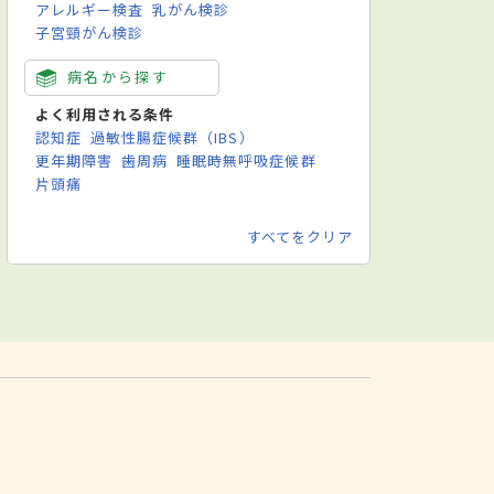
アレルギー検査
乳がん検診
子宮頸がん検診
病名から探す
よく利用される条件
認知症
過敏性腸症候群（IBS）
更年期障害
歯周病
睡眠時無呼吸症候群
片頭痛
すべてをクリア