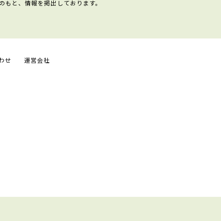
のもと、情報を掲出しております。
わせ
運営会社