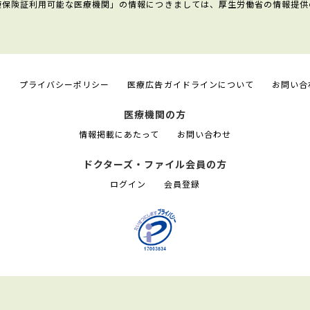
康保険証利用可能な医療機関」の情報につきましては、厚生労働省の情報提供
て
プライバシーポリシー
医療広告ガイドラインについて
お問い合
医療機関の方
情報掲載にあたって
お問い合わせ
ドクターズ・ファイル会員の方
ログイン
会員登録