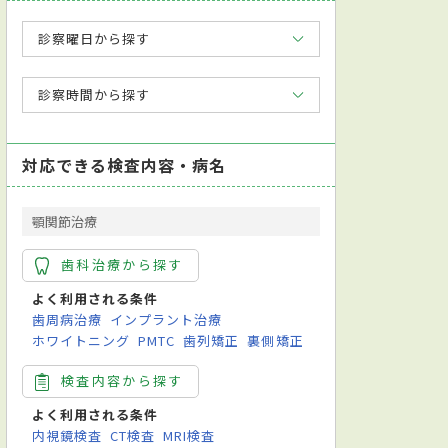
診察曜日から探す
診察時間から探す
対応できる検査内容・病名
顎関節治療
歯科治療から探す
よく利用される条件
歯周病治療
インプラント治療
ホワイトニング
PMTC
歯列矯正
裏側矯正
検査内容から探す
よく利用される条件
内視鏡検査
CT検査
MRI検査