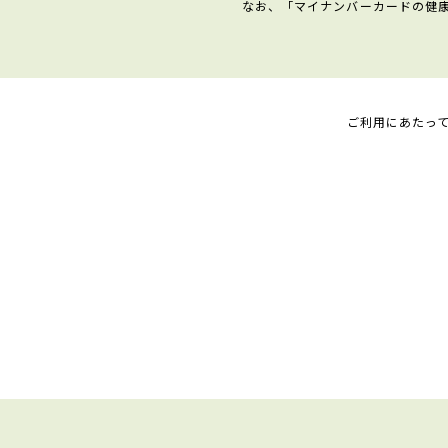
なお、「マイナンバーカードの健
ご利用にあたっ