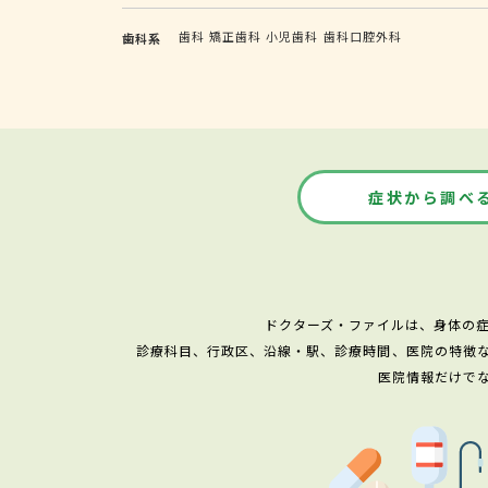
歯科
矯正歯科
小児歯科
歯科口腔外科
歯科系
症状から調べ
ドクターズ・ファイルは、身体の
診療科目、行政区、沿線・駅、診療時間、医院の特徴
医院情報だけで