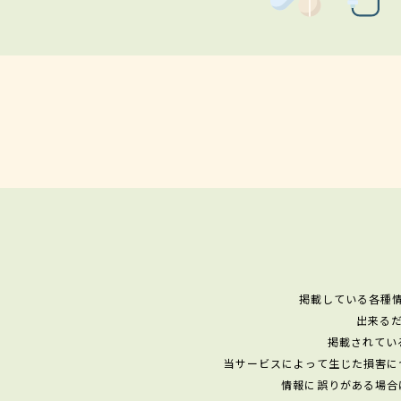
掲載している各種
出来る
掲載されてい
当サービスによって生じた損害に
情報に誤りがある場合