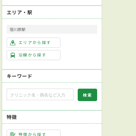
エリア・駅
宿川原駅
エリアから探す
沿線から探す
キーワード
特徴
特徴から探す