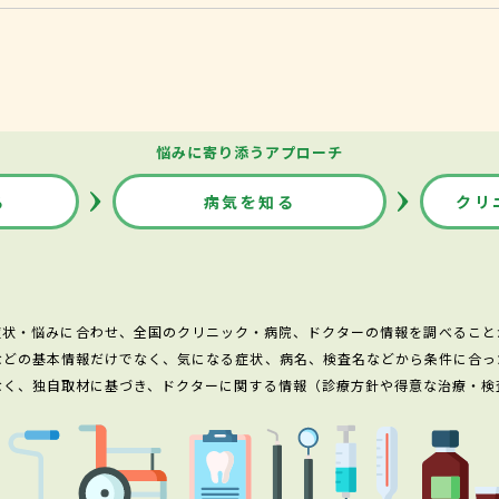
悩みに寄り添うアプローチ
る
病気を知る
クリ
症状・悩みに合わせ、全国のクリニック・病院、ドクターの情報を調べること
などの基本情報だけでなく、気になる症状、病名、検査名などから条件に合っ
なく、独自取材に基づき、ドクターに関する情報（診療方針や得意な治療・検