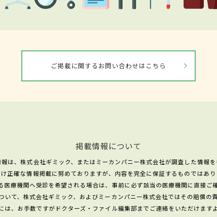
ご掲載に関するお問い合わせはこちら
掲載情報について
情報は、株式会社ギミック、またはミーカンパニー株式会社が調査した情報を
だけ正確な情報掲載に努めておりますが、内容を完全に保証するものではあり
る医療機関へ受診を希望される場合は、事前に必ず該当の医療機関に直接ご
ついて、株式会社ギミック、およびミーカンパニー株式会社ではその賠償の
には、お手数ですがドクターズ・ファイル編集部までご連絡をいただけます