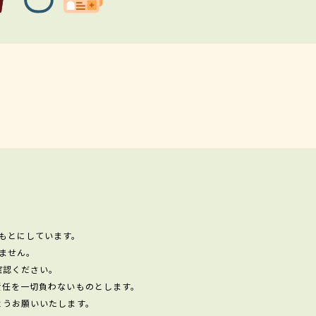
もとにしています。
ません。
確認ください。
責任を一切負わないものとします。
ようお願いいたします。