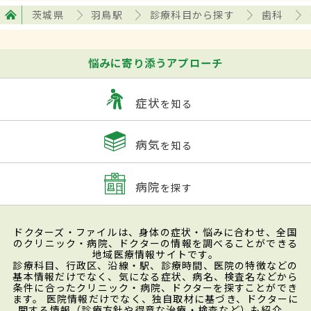
茨城県
羽鳥駅
診療科目から探す
歯科
悩みに寄り添うアプローチ
症状
を知る
病気
を知る
病院
を探す
ドクターズ・ファイルは、身体の症状・悩みに合わせ、全国
のクリニック・病院、ドクターの情報を調べることができる
地域医療情報サイトです。
診療科目、行政区、沿線・駅、診療時間、医院の特徴などの
基本情報だけでなく、気になる症状、病名、検査名などから
条件に合ったクリニック・病院、ドクターを探すことができ
ます。 医院情報だけでなく、独自取材に基づき、ドクターに
関する情報（診療方針や得意な治療・検査など）も紹介。