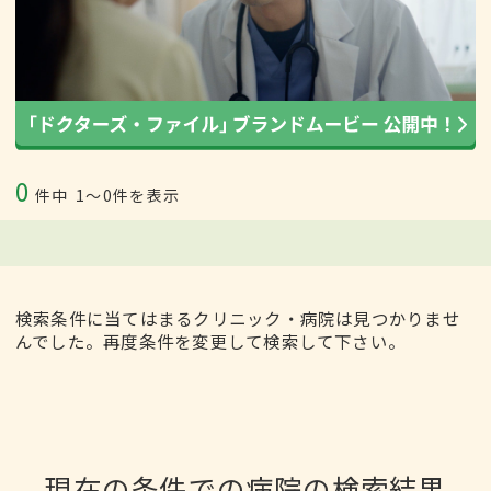
0
件中
1〜0件を表示
検索条件に当てはまるクリニック・病院は見つかりませ
んでした。再度条件を変更して検索して下さい。
現在の条件での病院の検索結果