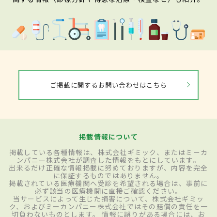
ご掲載に関するお問い合わせはこちら
掲載情報について
掲載している各種情報は、株式会社ギミック、またはミーカ
ンパニー株式会社が調査した情報をもとにしています。
出来るだけ正確な情報掲載に努めておりますが、内容を完全
に保証するものではありません。
掲載されている医療機関へ受診を希望される場合は、事前に
必ず該当の医療機関に直接ご確認ください。
当サービスによって生じた損害について、株式会社ギミッ
ク、およびミーカンパニー株式会社ではその賠償の責任を一
切負わないものとします。 情報に誤りがある場合には、お