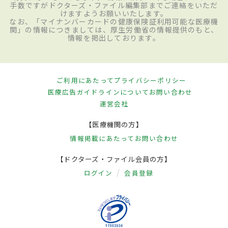
手数ですがドクターズ・ファイル編集部までご連絡をいただ
けますようお願いいたします。
なお、「マイナンバーカードの健康保険証利用可能な医療機
関」の情報につきましては、厚生労働省の情報提供のもと、
情報を掲出しております。
ご利用にあたって
プライバシーポリシー
医療広告ガイドラインについて
お問い合わせ
運営会社
【医療機関の方】
情報掲載にあたって
お問い合わせ
【ドクターズ・ファイル会員の方】
ログイン
会員登録