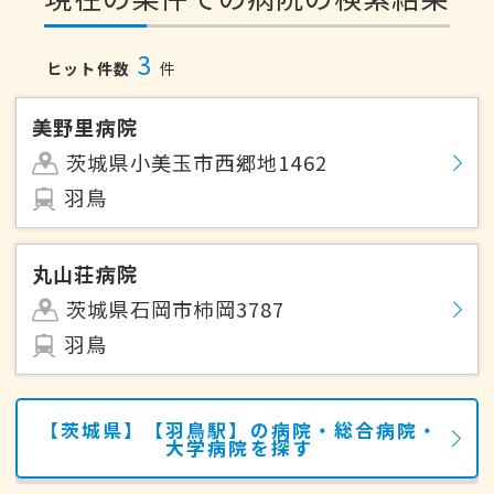
3
ヒット件数
件
美野里病院
茨城県小美玉市西郷地1462
羽鳥
丸山荘病院
茨城県石岡市柿岡3787
羽鳥
【茨城県】【羽鳥駅】の病院・総合病院・
大学病院を探す