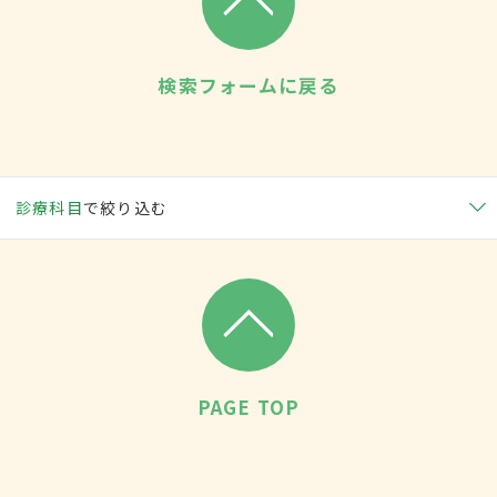
検索フォームに戻る
診療科目
で絞り込む
PAGE TOP