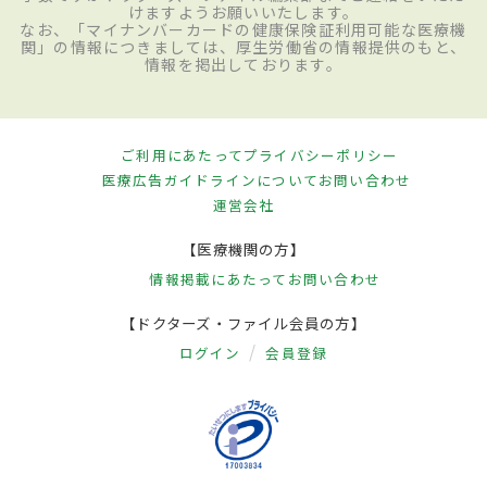
けますようお願いいたします。
なお、「マイナンバーカードの健康保険証利用可能な医療機
関」の情報につきましては、厚生労働省の情報提供のもと、
情報を掲出しております。
ご利用にあたって
プライバシーポリシー
医療広告ガイドラインについて
お問い合わせ
運営会社
【医療機関の方】
情報掲載にあたって
お問い合わせ
【ドクターズ・ファイル会員の方】
ログイン
会員登録