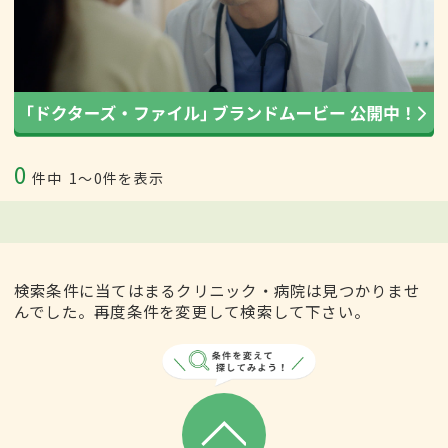
0
件中
1〜0件を表示
検索条件に当てはまるクリニック・病院は見つかりませ
んでした。再度条件を変更して検索して下さい。