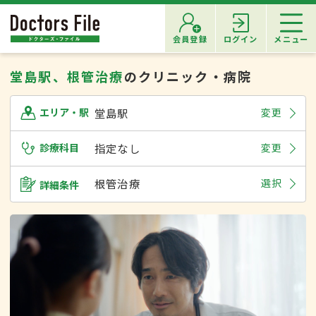
会員登録
ログイン
メニュー
堂島駅、根管治療
のクリニック・病院
堂島駅
変更
エリア・駅
診療科目
指定なし
変更
根管治療
選択
詳細条件