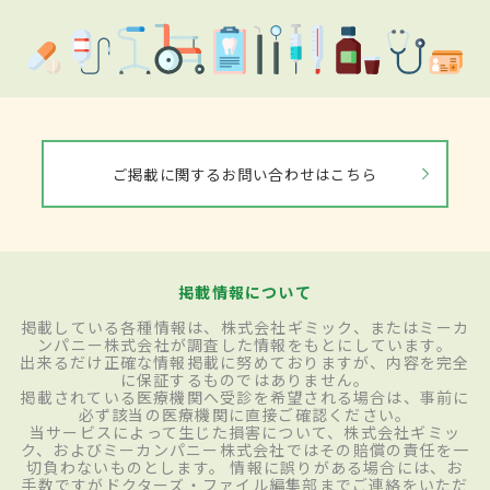
ご掲載に関するお問い合わせはこちら
掲載情報について
掲載している各種情報は、株式会社ギミック、またはミーカ
ンパニー株式会社が調査した情報をもとにしています。
出来るだけ正確な情報掲載に努めておりますが、内容を完全
に保証するものではありません。
掲載されている医療機関へ受診を希望される場合は、事前に
必ず該当の医療機関に直接ご確認ください。
当サービスによって生じた損害について、株式会社ギミッ
ク、およびミーカンパニー株式会社ではその賠償の責任を一
切負わないものとします。 情報に誤りがある場合には、お
手数ですがドクターズ・ファイル編集部までご連絡をいただ