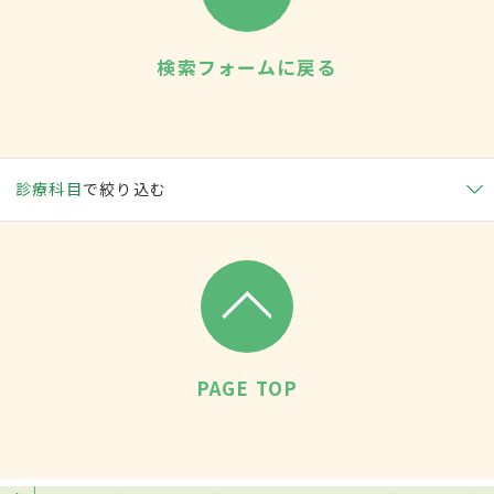
検索フォームに戻る
診療科目
で絞り込む
PAGE TOP