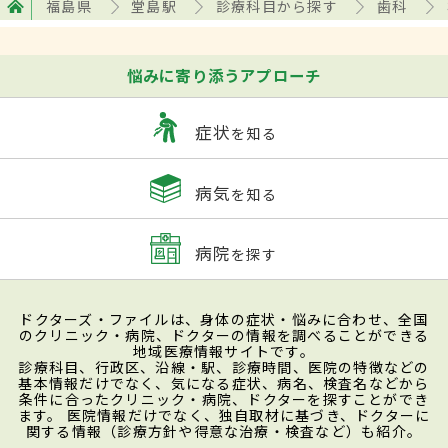
福島県
堂島駅
診療科目から探す
歯科
悩みに寄り添うアプローチ
症状
を知る
病気
を知る
病院
を探す
ドクターズ・ファイルは、身体の症状・悩みに合わせ、全国
のクリニック・病院、ドクターの情報を調べることができる
地域医療情報サイトです。
診療科目、行政区、沿線・駅、診療時間、医院の特徴などの
基本情報だけでなく、気になる症状、病名、検査名などから
条件に合ったクリニック・病院、ドクターを探すことができ
ます。 医院情報だけでなく、独自取材に基づき、ドクターに
関する情報（診療方針や得意な治療・検査など）も紹介。