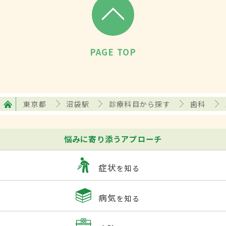
PAGE TOP
東京都
沼袋駅
診療科目から探す
歯科
悩みに寄り添うアプローチ
症状
を知る
病気
を知る