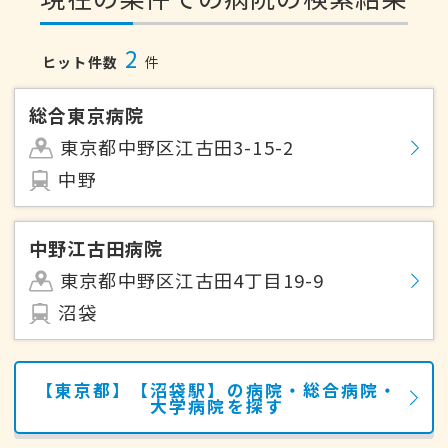
2
ヒット件数
件
総合東京病院
東京都中野区江古田3-15-2
中野
中野江古田病院
東京都中野区江古田4丁目19-9
沼袋
【東京都】【沼袋駅】の病院・総合病院・
大学病院を探す