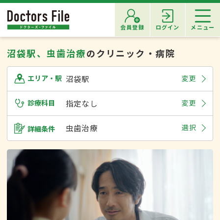
会員登録
ログイン
メニュー
沼袋駅、虫歯治療
のクリニック・病院
沼袋駅
変更
エリア・駅
診療科目
指定なし
変更
虫歯治療
選択
詳細条件