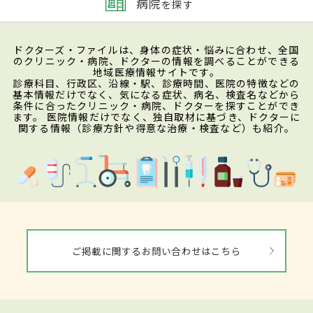
病院
を探す
ドクターズ・ファイルは、身体の症状・悩みに合わせ、全国
のクリニック・病院、ドクターの情報を調べることができる
地域医療情報サイトです。
診療科目、行政区、沿線・駅、診療時間、医院の特徴などの
基本情報だけでなく、気になる症状、病名、検査名などから
条件に合ったクリニック・病院、ドクターを探すことができ
ます。 医院情報だけでなく、独自取材に基づき、ドクターに
関する情報（診療方針や得意な治療・検査など）も紹介。
ご掲載に関するお問い合わせはこちら