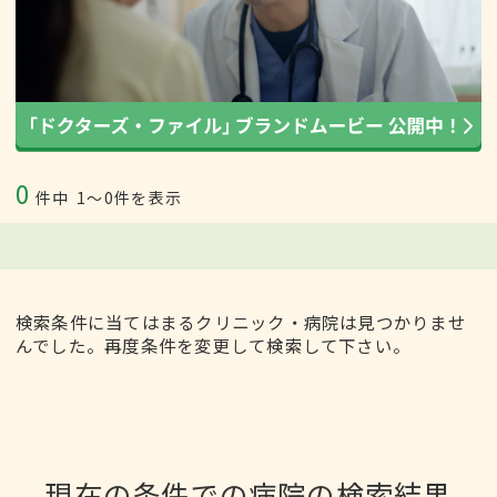
0
件中
1〜0件を表示
検索条件に当てはまるクリニック・病院は見つかりませ
んでした。再度条件を変更して検索して下さい。
現在の条件での病院の検索結果