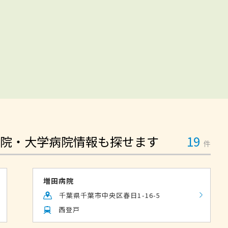
院・大学病院情報も探せます
19
件
増田病院
千葉県千葉市中央区春日1-16-5
西登戸