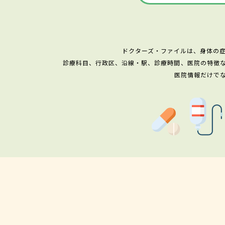
ドクターズ・ファイルは、身体の
診療科目、行政区、沿線・駅、診療時間、医院の特徴
医院情報だけで