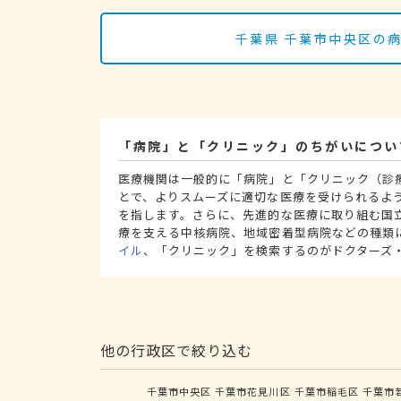
千葉県 千葉市中央区の
「病院」と「クリニック」のちがいについ
医療機関は一般的に「病院」と「クリニック（診
とで、よりスムーズに適切な医療を受けられるよ
を指します。さらに、先進的な医療に取り組む国
療を支える中核病院、地域密着型病院などの種類
イル
、「クリニック」を検索するのがドクターズ
他の行政区で絞り込む
千葉市中央区
千葉市花見川区
千葉市稲毛区
千葉市