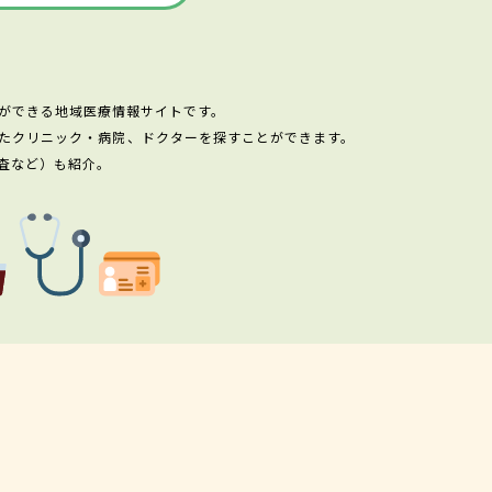
ができる地域医療情報サイトです。
たクリニック・病院、ドクターを探すことができます。
査など）も紹介。