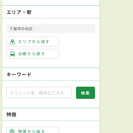
エリア・駅
千葉市中央区
エリアから探す
沿線から探す
キーワード
特徴
特徴から探す