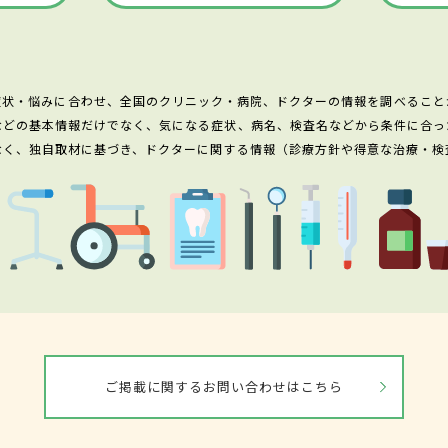
症状・悩みに合わせ、全国のクリニック・病院、ドクターの情報を調べること
などの基本情報だけでなく、気になる症状、病名、検査名などから条件に合っ
なく、独自取材に基づき、ドクターに関する情報（診療方針や得意な治療・検
ご掲載に関するお問い合わせはこちら