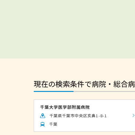
現在の検索条件で病院・総合病
千葉大学医学部附属病院
千葉県千葉市中央区亥鼻1-8-1
千葉