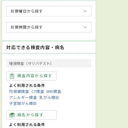
診察曜日から探す
診察時間から探す
対応できる検査内容・病名
唾液検査（サリバテスト）
検査内容から探す
よく利用される条件
内視鏡検査
CT検査
MRI検査
アレルギー検査
乳がん検診
子宮頸がん検診
病名から探す
よく利用される条件