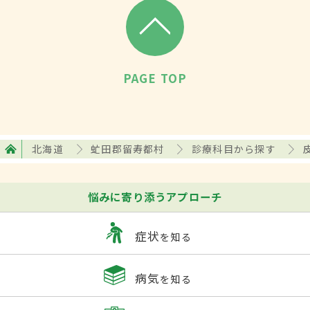
PAGE TOP
北海道
虻田郡留寿都村
診療科目から探す
悩みに寄り添うアプローチ
症状
を知る
病気
を知る