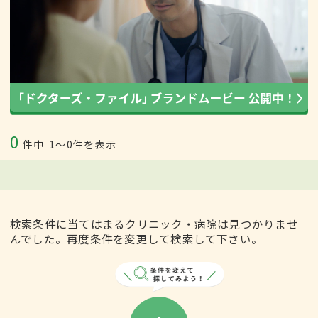
0
件中
1〜0件を表示
検索条件に当てはまるクリニック・病院は見つかりませ
んでした。再度条件を変更して検索して下さい。