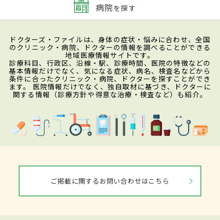
病院
を探す
ドクターズ・ファイルは、身体の症状・悩みに合わせ、全国
のクリニック・病院、ドクターの情報を調べることができる
地域医療情報サイトです。
診療科目、行政区、沿線・駅、診療時間、医院の特徴などの
基本情報だけでなく、気になる症状、病名、検査名などから
条件に合ったクリニック・病院、ドクターを探すことができ
ます。 医院情報だけでなく、独自取材に基づき、ドクターに
関する情報（診療方針や得意な治療・検査など）も紹介。
ご掲載に関するお問い合わせはこちら