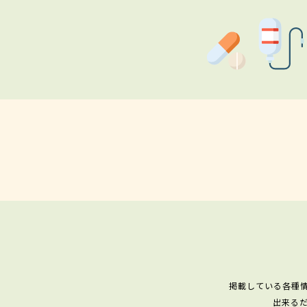
掲載している各種
出来る