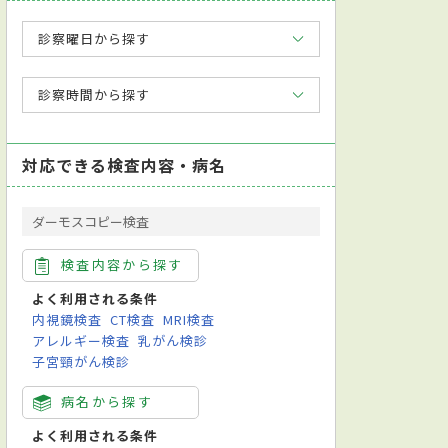
診察曜日から探す
診察時間から探す
対応できる検査内容・病名
ダーモスコピー検査
検査内容から探す
よく利用される条件
内視鏡検査
CT検査
MRI検査
アレルギー検査
乳がん検診
子宮頸がん検診
病名から探す
よく利用される条件