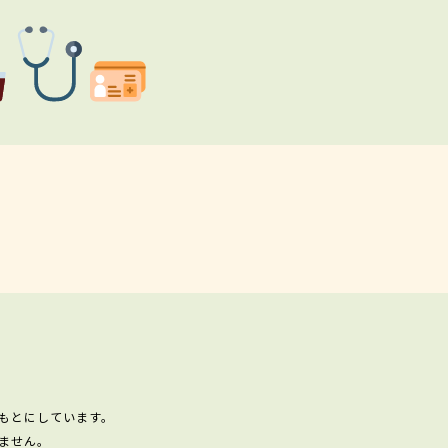
もとにしています。
ません。