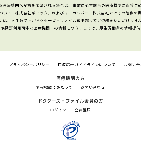
る医療機関へ受診を希望される場合は、事前に必ず該当の医療機関に直接ご
ついて、株式会社ギミック、およびミーカンパニー株式会社ではその賠償の
には、お手数ですがドクターズ・ファイル編集部までご連絡をいただけます
康保険証利用可能な医療機関」の情報につきましては、厚生労働省の情報提供
て
プライバシーポリシー
医療広告ガイドラインについて
お問い合
医療機関の方
情報掲載にあたって
お問い合わせ
ドクターズ・ファイル会員の方
ログイン
会員登録