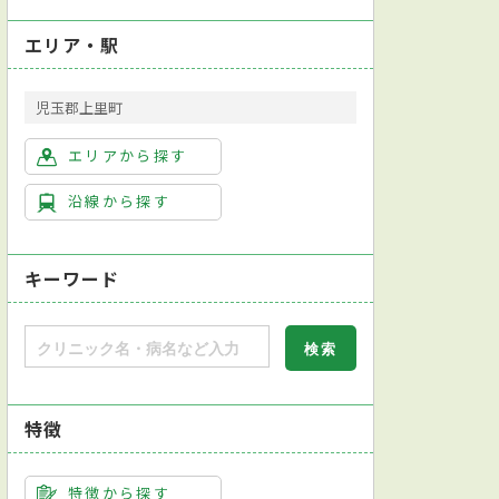
エリア・駅
児玉郡上里町
エリアから探す
沿線から探す
キーワード
特徴
特徴から探す