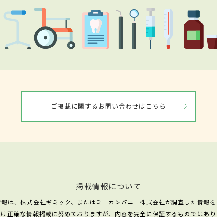
ご掲載に関するお問い合わせはこちら
掲載情報について
情報は、株式会社ギミック、またはミーカンパニー株式会社が調査した情報を
だけ正確な情報掲載に努めておりますが、内容を完全に保証するものではあり