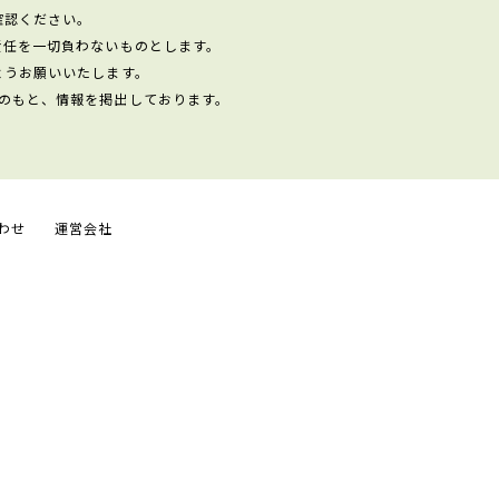
確認ください。
責任を一切負わないものとします。
ようお願いいたします。
のもと、情報を掲出しております。
わせ
運営会社