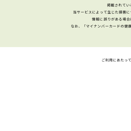
掲載されてい
当サービスによって生じた損害に
情報に誤りがある場合
なお、「マイナンバーカードの健
ご利用にあたっ