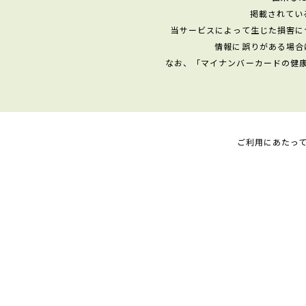
掲載されてい
当サービスによって生じた損害に
情報に誤りがある場合
なお、「マイナンバーカードの健
ご利用にあたっ