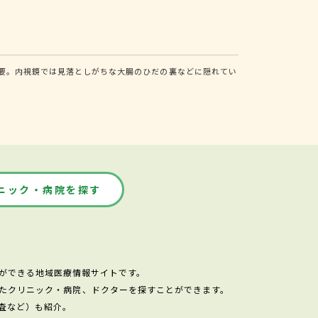
不要。内視鏡では見落としがちな大腸のひだの裏などに隠れてい
ニック・病院を探す
ができる地域医療情報サイトです。
たクリニック・病院、ドクターを探すことができます。
査など）も紹介。