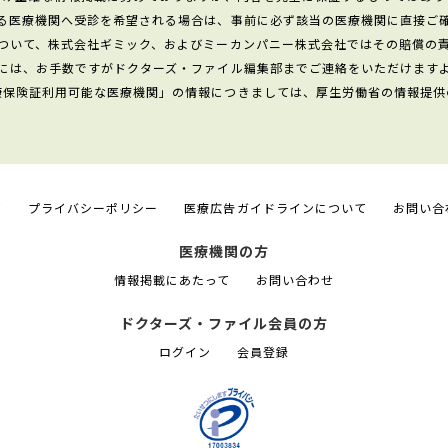
る医療機関へ受診を希望される場合は、事前に必ず該当の医療機関に直接ご
ついて、株式会社ギミック、およびミーカンパニー株式会社ではその賠償の
には、お手数ですがドクターズ・ファイル編集部までご連絡をいただけます
康保険証利用可能な医療機関」の情報につきましては、厚生労働省の情報提供
て
プライバシーポリシー
医療広告ガイドラインについて
お問い合
医療機関の方
情報掲載にあたって
お問い合わせ
ドクターズ・ファイル会員の方
ログイン
会員登録