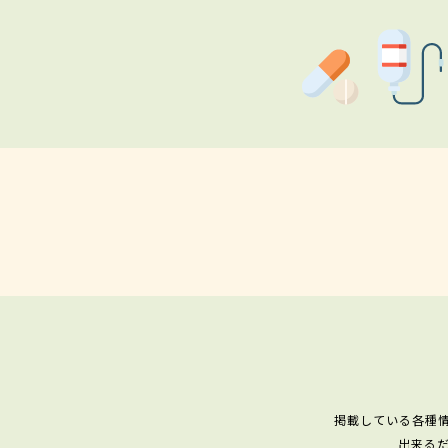
掲載している各種
出来る