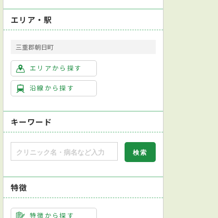
エリア・駅
三重郡朝日町
エリアから探す
沿線から探す
キーワード
特徴
特徴から探す