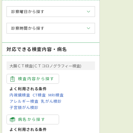
診察曜日から探す
診察時間から探す
対応できる検査内容・病名
大腸ＣＴ検査(ＣＴコロノグラフィー検査)
検査内容から探す
よく利用される条件
内視鏡検査
CT検査
MRI検査
アレルギー検査
乳がん検診
子宮頸がん検診
病名から探す
よく利用される条件