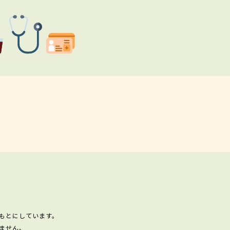
もとにしています。
ません。