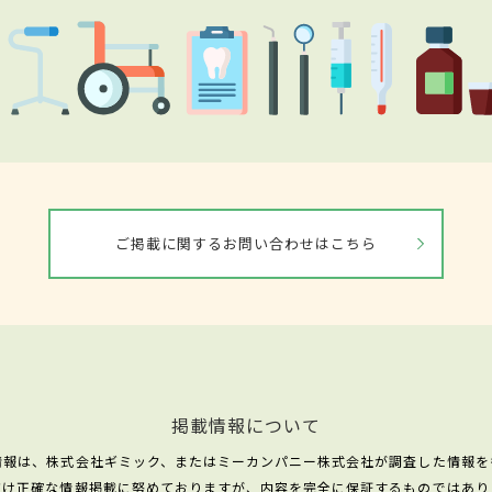
ご掲載に関するお問い合わせはこちら
掲載情報について
情報は、株式会社ギミック、またはミーカンパニー株式会社が調査した情報を
だけ正確な情報掲載に努めておりますが、内容を完全に保証するものではあり