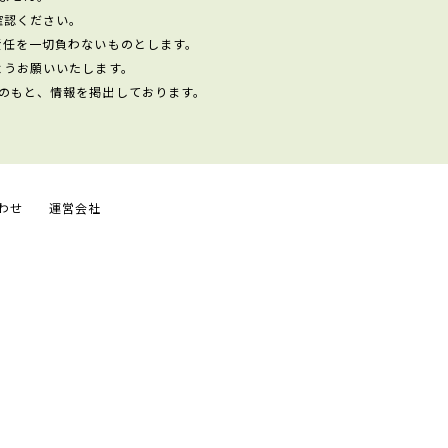
確認ください。
責任を一切負わないものとします。
ようお願いいたします。
のもと、情報を掲出しております。
わせ
運営会社