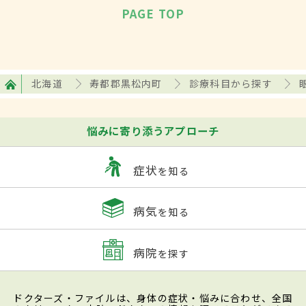
PAGE TOP
北海道
寿都郡黒松内町
診療科目から探す
悩みに寄り添うアプローチ
症状
を知る
病気
を知る
病院
を探す
ドクターズ・ファイルは、身体の症状・悩みに合わせ、全国