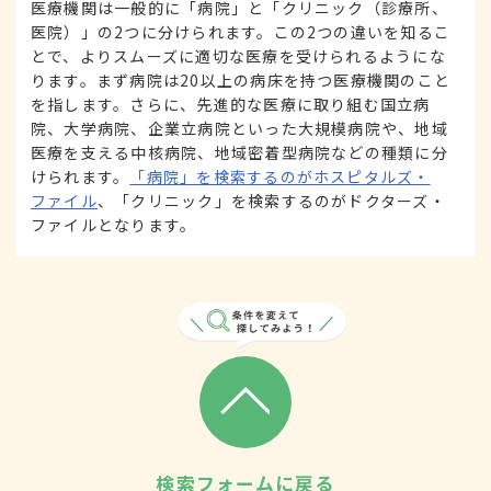
医療機関は一般的に「病院」と「クリニック（診療所、
医院）」の2つに分けられます。この2つの違いを知るこ
とで、よりスムーズに適切な医療を受けられるようにな
ります。まず病院は20以上の病床を持つ医療機関のこと
を指します。さらに、先進的な医療に取り組む国立病
院、大学病院、企業立病院といった大規模病院や、地域
医療を支える中核病院、地域密着型病院などの種類に分
けられます。
「病院」を検索するのがホスピタルズ・
ファイル
、「クリニック」を検索するのがドクターズ・
ファイルとなります。
検索フォームに戻る