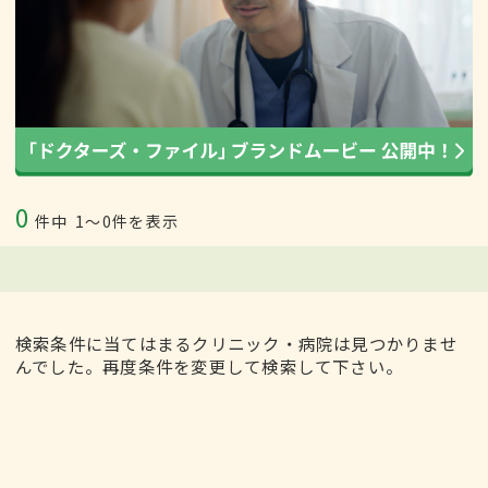
0
件中
1〜0件を表示
検索条件に当てはまるクリニック・病院は見つかりませ
んでした。再度条件を変更して検索して下さい。