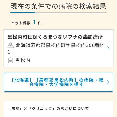
現在の条件での病院の検索結果
1
ヒット件数
件
黒松内町国保くろまつないブナの森診療所
北海道寿都郡黒松内町字黒松内306番地
1
黒松内
【北海道】【寿都郡黒松内町】の病院・総
合病院・大学病院を探す
「病院」と「クリニック」のちがいについて