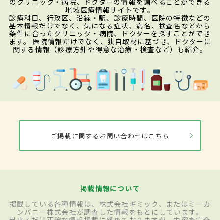
のクリニック・病院、ドクターの情報を調べることができる
地域医療情報サイトです。
診療科目、行政区、沿線・駅、診療時間、医院の特徴などの
基本情報だけでなく、気になる症状、病名、検査名などから
条件に合ったクリニック・病院、ドクターを探すことができ
ます。 医院情報だけでなく、独自取材に基づき、ドクターに
関する情報（診療方針や得意な治療・検査など）も紹介。
ご掲載に関するお問い合わせはこちら
掲載情報について
掲載している各種情報は、株式会社ギミック、またはミーカ
ンパニー株式会社が調査した情報をもとにしています。
出来るだけ正確な情報掲載に努めておりますが、内容を完全