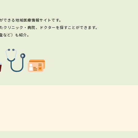
ができる地域医療情報サイトです。
たクリニック・病院、ドクターを探すことができます。
査など）も紹介。