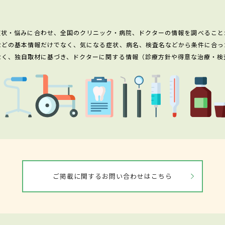
症状・悩みに合わせ、全国のクリニック・病院、ドクターの情報を調べること
などの基本情報だけでなく、気になる症状、病名、検査名などから条件に合っ
なく、独自取材に基づき、ドクターに関する情報（診療方針や得意な治療・検
ご掲載に関するお問い合わせはこちら