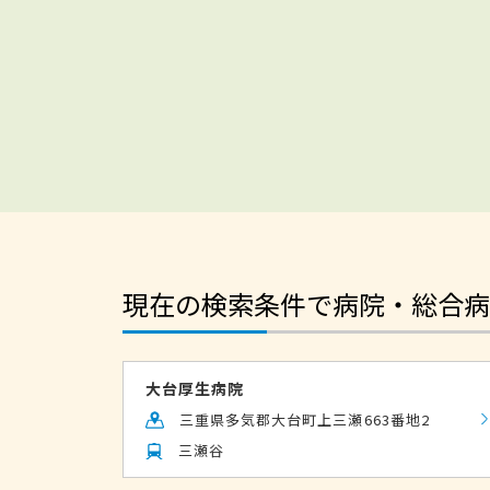
現在の検索条件で病院・総合病
大台厚生病院
三重県多気郡大台町上三瀬663番地2
三瀬谷