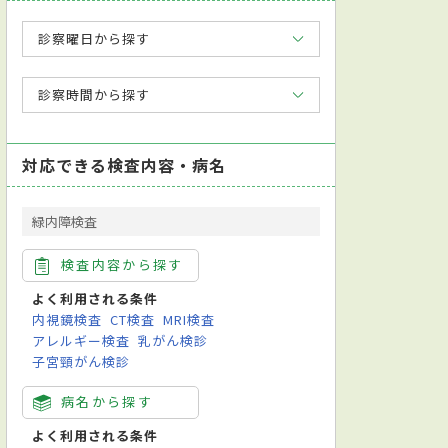
診察曜日から探す
診察時間から探す
対応できる検査内容・病名
緑内障検査
検査内容から探す
よく利用される条件
内視鏡検査
CT検査
MRI検査
アレルギー検査
乳がん検診
子宮頸がん検診
病名から探す
よく利用される条件