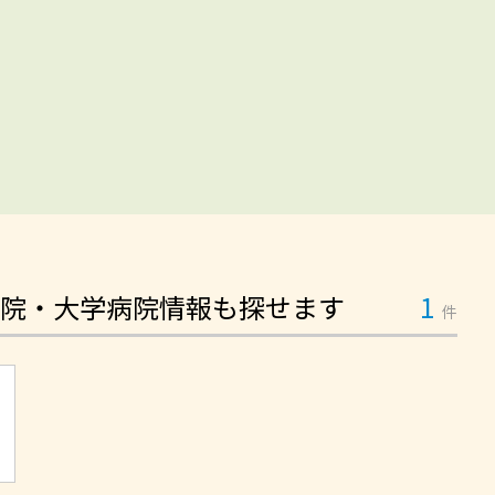
院・大学病院情報も探せます
1
件