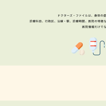
ドクターズ・ファイルは、身体の
診療科目、行政区、沿線・駅、診療時間、医院の特徴
医院情報だけで