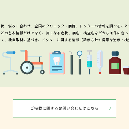
症状・悩みに合わせ、全国のクリニック・病院、ドクターの情報を調べること
などの基本情報だけでなく、気になる症状、病名、検査名などから条件に合っ
なく、独自取材に基づき、ドクターに関する情報（診療方針や得意な治療・検
ご掲載に関するお問い合わせはこちら