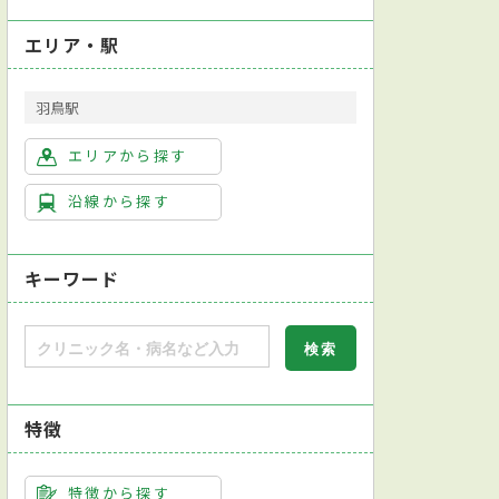
エリア・駅
羽鳥駅
エリアから探す
沿線から探す
キーワード
特徴
特徴から探す