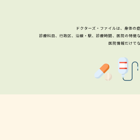
ドクターズ・ファイルは、身体の
診療科目、行政区、沿線・駅、診療時間、医院の特徴
医院情報だけで