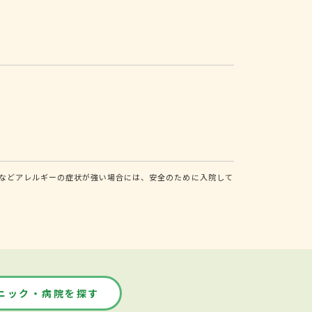
などアレルギーの症状が強い場合には、安全のために入院して
ニック・病院を探す