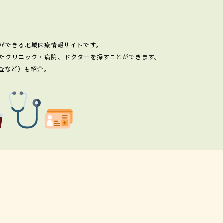
ができる地域医療情報サイトです。
たクリニック・病院、ドクターを探すことができます。
査など）も紹介。