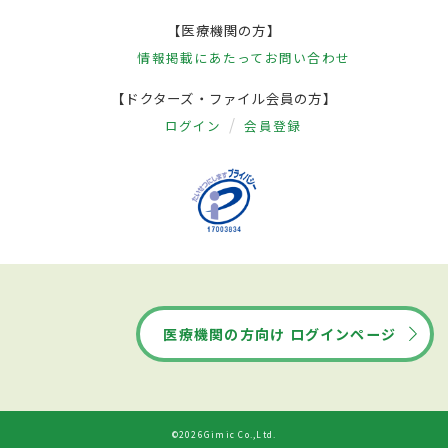
【医療機関の方】
情報掲載にあたって
お問い合わせ
【ドクターズ・ファイル会員の方】
ログイン
会員登録
医療機関の方向け ログインページ
©2026Gimic Co.,Ltd.