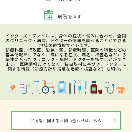
病院
を探す
ドクターズ・ファイルは、身体の症状・悩みに合わせ、全国
のクリニック・病院、ドクターの情報を調べることができる
地域医療情報サイトです。
診療科目、行政区、沿線・駅、診療時間、医院の特徴などの
基本情報だけでなく、気になる症状、病名、検査名などから
条件に合ったクリニック・病院、ドクターを探すことができ
ます。 医院情報だけでなく、独自取材に基づき、ドクターに
関する情報（診療方針や得意な治療・検査など）も紹介。
ご掲載に関するお問い合わせはこちら