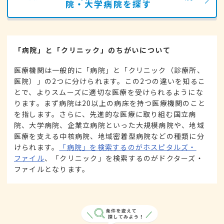
院・大学病院を探す
「病院」と「クリニック」のちがいについて
医療機関は一般的に「病院」と「クリニック（診療所、
医院）」の2つに分けられます。この2つの違いを知るこ
とで、よりスムーズに適切な医療を受けられるようにな
ります。まず病院は20以上の病床を持つ医療機関のこと
を指します。さらに、先進的な医療に取り組む国立病
院、大学病院、企業立病院といった大規模病院や、地域
医療を支える中核病院、地域密着型病院などの種類に分
けられます。
「病院」を検索するのがホスピタルズ・
ファイル
、「クリニック」を検索するのがドクターズ・
ファイルとなります。