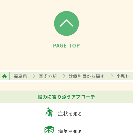
PAGE TOP
福島県
喜多方駅
診療科目から探す
小児科
悩みに寄り添うアプローチ
症状
を知る
病気
を知る