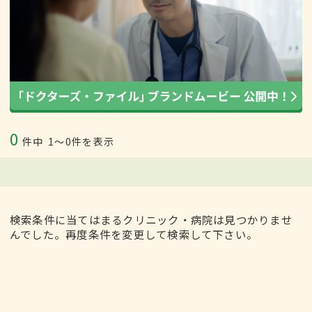
0
件中
1〜0件を表示
検索条件に当てはまるクリニック・病院は見つかりませ
んでした。再度条件を変更して検索して下さい。