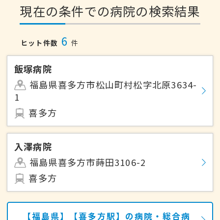
現在の条件での病院の検索結果
6
ヒット件数
件
飯塚病院
福島県喜多方市松山町村松字北原3634-
1
喜多方
入澤病院
福島県喜多方市蒔田3106-2
喜多方
【福島県】【喜多方駅】の病院・総合病