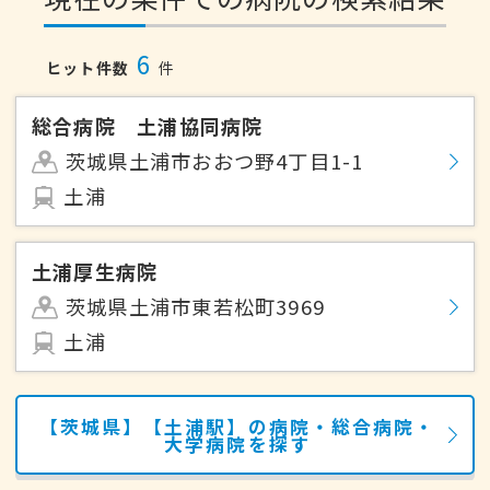
6
ヒット件数
件
総合病院 土浦協同病院
茨城県土浦市おおつ野4丁目1-1
土浦
土浦厚生病院
茨城県土浦市東若松町3969
土浦
【茨城県】【土浦駅】の病院・総合病院・
大学病院を探す