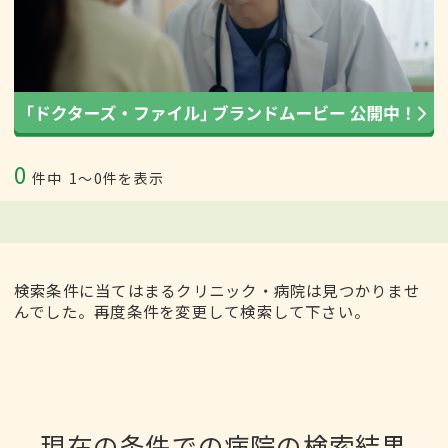
0
件中
1〜0件を表示
検索条件に当てはまるクリニック・病院は見つかりませ
んでした。再度条件を変更して検索して下さい。
現在の条件での病院の検索結果