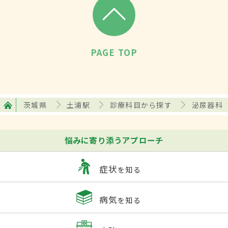
PAGE TOP
茨城県
土浦駅
診療科目から探す
泌尿器科
悩みに寄り添うアプローチ
症状
を知る
病気
を知る