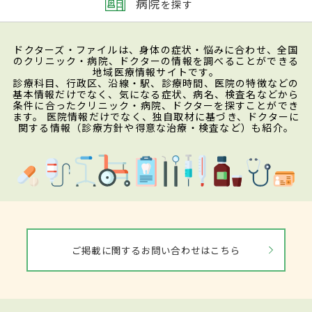
病院
を探す
ドクターズ・ファイルは、身体の症状・悩みに合わせ、全国
のクリニック・病院、ドクターの情報を調べることができる
地域医療情報サイトです。
診療科目、行政区、沿線・駅、診療時間、医院の特徴などの
基本情報だけでなく、気になる症状、病名、検査名などから
条件に合ったクリニック・病院、ドクターを探すことができ
ます。 医院情報だけでなく、独自取材に基づき、ドクターに
関する情報（診療方針や得意な治療・検査など）も紹介。
ご掲載に関するお問い合わせはこちら