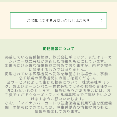
ご掲載に関するお問い合わせはこちら
掲載情報について
掲載している各種情報は、株式会社ギミック、またはミーカ
ンパニー株式会社が調査した情報をもとにしています。
出来るだけ正確な情報掲載に努めておりますが、内容を完全
に保証するものではありません。
掲載されている医療機関へ受診を希望される場合は、事前に
必ず該当の医療機関に直接ご確認ください。
当サービスによって生じた損害について、株式会社ギミッ
ク、およびミーカンパニー株式会社ではその賠償の責任を一
切負わないものとします。 情報に誤りがある場合には、お
手数ですがドクターズ・ファイル編集部までご連絡をいただ
けますようお願いいたします。
なお、「マイナンバーカードの健康保険証利用可能な医療機
関」の情報につきましては、厚生労働省の情報提供のもと、
情報を掲出しております。