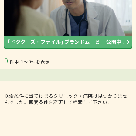
0
件中
1〜0件を表示
検索条件に当てはまるクリニック・病院は見つかりませ
んでした。再度条件を変更して検索して下さい。