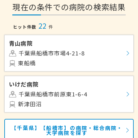
現在の条件での病院の検索結果
22
ヒット件数
件
青山病院
千葉県船橋市市場4-21-8
東船橋
いけだ病院
千葉県船橋市前原東1-6-4
新津田沼
【千葉県】【船橋市】の病院・総合病院・
大学病院を探す