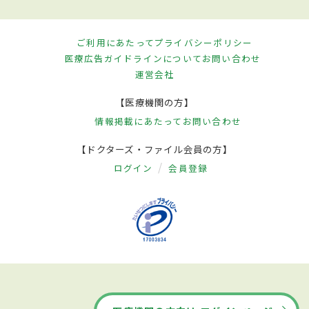
ご利用にあたって
プライバシーポリシー
医療広告ガイドラインについて
お問い合わせ
運営会社
【医療機関の方】
情報掲載にあたって
お問い合わせ
【ドクターズ・ファイル会員の方】
ログイン
会員登録