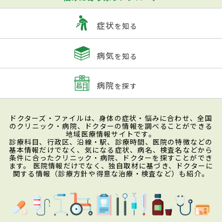
症状
を知る
病気
を知る
病院
を探す
ドクターズ・ファイルは、身体の症状・悩みに合わせ、全国
のクリニック・病院、ドクターの情報を調べることができる
地域医療情報サイトです。
診療科目、行政区、沿線・駅、診療時間、医院の特徴などの
基本情報だけでなく、気になる症状、病名、検査名などから
条件に合ったクリニック・病院、ドクターを探すことができ
ます。 医院情報だけでなく、独自取材に基づき、ドクターに
関する情報（診療方針や得意な治療・検査など）も紹介。