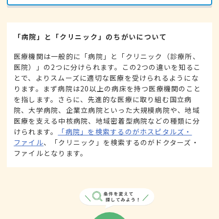
「病院」と「クリニック」のちがいについて
医療機関は一般的に「病院」と「クリニック（診療所、
医院）」の2つに分けられます。この2つの違いを知るこ
とで、よりスムーズに適切な医療を受けられるようにな
ります。まず病院は20以上の病床を持つ医療機関のこと
を指します。さらに、先進的な医療に取り組む国立病
院、大学病院、企業立病院といった大規模病院や、地域
医療を支える中核病院、地域密着型病院などの種類に分
けられます。
「病院」を検索するのがホスピタルズ・
ファイル
、「クリニック」を検索するのがドクターズ・
ファイルとなります。