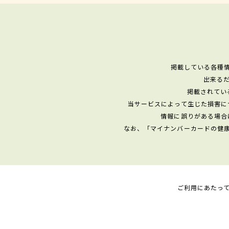
掲載している各種
出来る
掲載されてい
当サービスによって生じた損害に
情報に誤りがある場合
なお、「マイナンバーカードの健
ご利用にあたっ