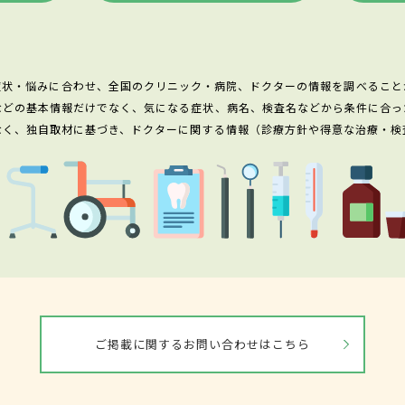
症状・悩みに合わせ、全国のクリニック・病院、ドクターの情報を調べること
などの基本情報だけでなく、気になる症状、病名、検査名などから条件に合っ
なく、独自取材に基づき、ドクターに関する情報（診療方針や得意な治療・検
ご掲載に関するお問い合わせはこちら