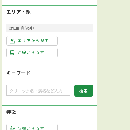
エリア・駅
虻田郡喜茂別町
エリアから探す
沿線から探す
キーワード
特徴
特徴から探す