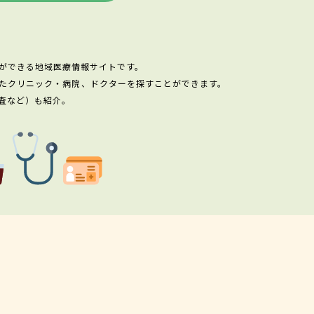
ができる地域医療情報サイトです。
たクリニック・病院、ドクターを探すことができます。
査など）も紹介。