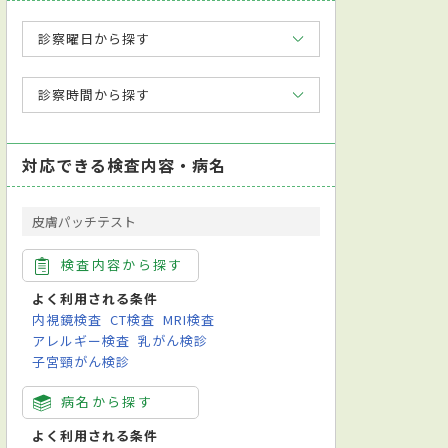
診察曜日から探す
診察時間から探す
対応できる検査内容・病名
皮膚パッチテスト
検査内容から探す
よく利用される条件
内視鏡検査
CT検査
MRI検査
アレルギー検査
乳がん検診
子宮頸がん検診
病名から探す
よく利用される条件