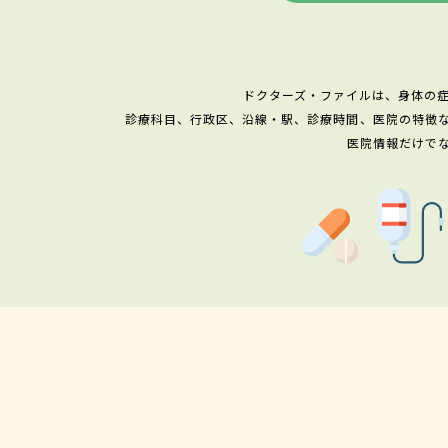
ドクターズ・ファイルは、身体の
診療科目、行政区、沿線・駅、診療時間、医院の特徴
医院情報だけで