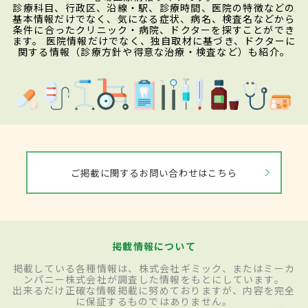
診療科目、行政区、沿線・駅、診療時間、医院の特徴などの
基本情報だけでなく、気になる症状、病名、検査名などから
条件に合ったクリニック・病院、ドクターを探すことができ
ます。 医院情報だけでなく、独自取材に基づき、ドクターに
関する情報（診療方針や得意な治療・検査など）も紹介。
ご掲載に関するお問い合わせはこちら
掲載情報について
掲載している各種情報は、株式会社ギミック、またはミーカ
ンパニー株式会社が調査した情報をもとにしています。
出来るだけ正確な情報掲載に努めておりますが、内容を完全
に保証するものではありません。