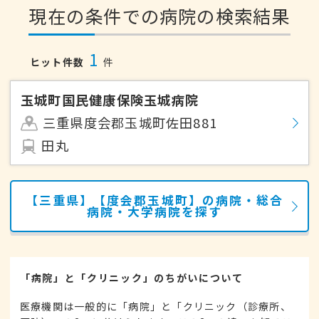
現在の条件での病院の検索結果
1
ヒット件数
件
玉城町国民健康保険玉城病院
三重県度会郡玉城町佐田881
田丸
【三重県】【度会郡玉城町】の病院・総合
病院・大学病院を探す
「病院」と「クリニック」のちがいについて
医療機関は一般的に「病院」と「クリニック（診療所、