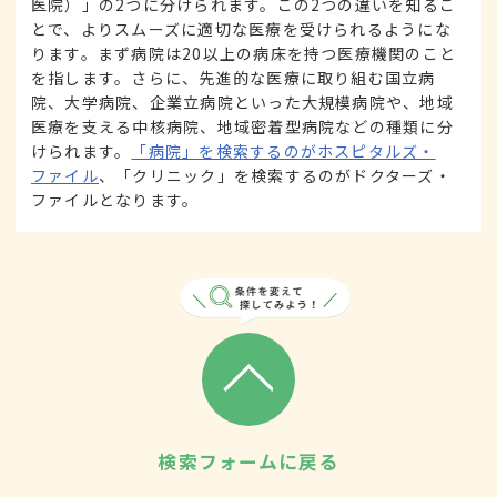
医院）」の2つに分けられます。この2つの違いを知るこ
とで、よりスムーズに適切な医療を受けられるようにな
ります。まず病院は20以上の病床を持つ医療機関のこと
を指します。さらに、先進的な医療に取り組む国立病
院、大学病院、企業立病院といった大規模病院や、地域
医療を支える中核病院、地域密着型病院などの種類に分
けられます。
「病院」を検索するのがホスピタルズ・
ファイル
、「クリニック」を検索するのがドクターズ・
ファイルとなります。
検索フォームに戻る