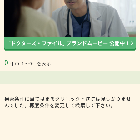
0
件中
1〜0件を表示
検索条件に当てはまるクリニック・病院は見つかりませ
んでした。再度条件を変更して検索して下さい。