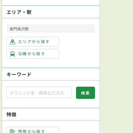
エリア・駅
長門長沢駅
エリアから探す
沿線から探す
キーワード
特徴
特徴から探す