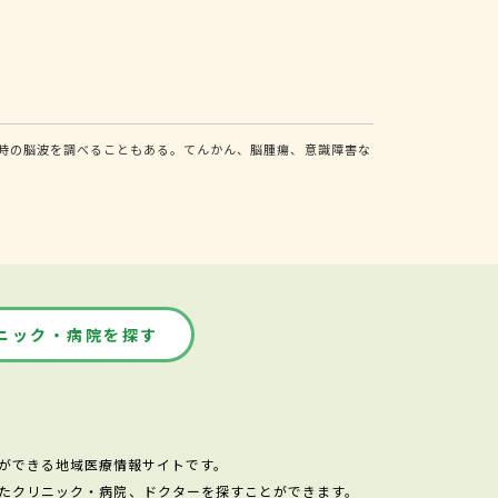
時の脳波を調べることもある。てんかん、脳腫瘍、意識障害な
ニック・病院を探す
ができる地域医療情報サイトです。
たクリニック・病院、ドクターを探すことができます。