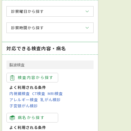
診察曜日から探す
診察時間から探す
対応できる検査内容・病名
脳波検査
検査内容から探す
よく利用される条件
内視鏡検査
CT検査
MRI検査
アレルギー検査
乳がん検診
子宮頸がん検診
病名から探す
よく利用される条件