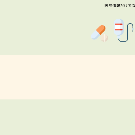
医院情報だけで