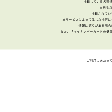
掲載している各種
出来る
掲載されてい
当サービスによって生じた損害に
情報に誤りがある場合
なお、「マイナンバーカードの健
ご利用にあたっ