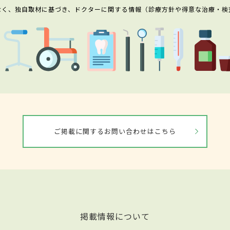
なく、独自取材に基づき、ドクターに関する情報（診療方針や得意な治療・検
ご掲載に関するお問い合わせはこちら
掲載情報について