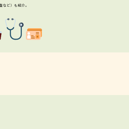
査など）も紹介。