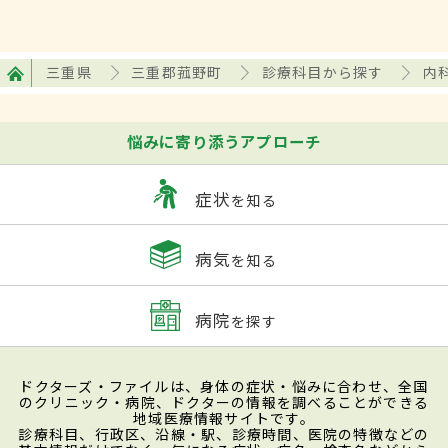
三重県
三重郡菰野町
診療科目から探す
内
悩みに寄り添うアプローチ
症状
を知る
病気
を知る
病院
を探す
ドクターズ・ファイルは、身体の症状・悩みに合わせ、全国
のクリニック・病院、ドクターの情報を調べることができる
地域医療情報サイトです。
診療科目、行政区、沿線・駅、診療時間、医院の特徴などの