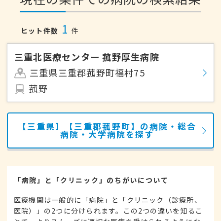
1
ヒット件数
件
三重北医療センター 菰野厚生病院
三重県三重郡菰野町福村75
菰野
【三重県】【三重郡菰野町】の病院・総合
病院・大学病院を探す
「病院」と「クリニック」のちがいについて
医療機関は一般的に「病院」と「クリニック（診療所、
医院）」の2つに分けられます。この2つの違いを知るこ