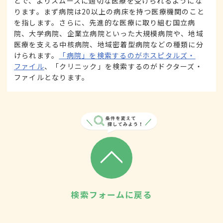
とで、よりスムーズに適切な医療を受けられるようにな
ります。まず病院は20以上の病床を持つ医療機関のこと
を指します。さらに、先進的な医療に取り組む国立病
院、大学病院、企業立病院といった大規模病院や、地域
医療を支える中核病院、地域密着型病院などの種類に分
けられます。
「病院」を検索するのがホスピタルズ・
ファイル
、「クリニック」を検索するのがドクターズ・
ファイルとなります。
検索フォームに戻る