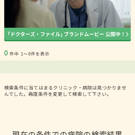
0
件中
1〜0件を表示
検索条件に当てはまるクリニック・病院は見つかりませ
んでした。再度条件を変更して検索して下さい。
現在の条件での病院の検索結果