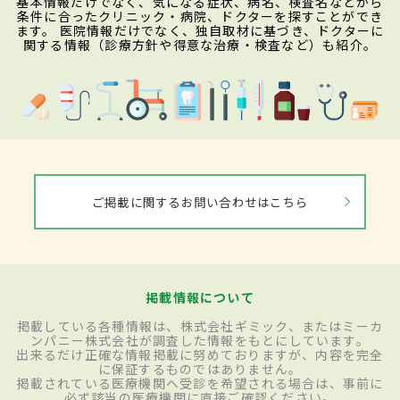
基本情報だけでなく、気になる症状、病名、検査名などから
条件に合ったクリニック・病院、ドクターを探すことができ
ます。 医院情報だけでなく、独自取材に基づき、ドクターに
関する情報（診療方針や得意な治療・検査など）も紹介。
ご掲載に関するお問い合わせはこちら
掲載情報について
掲載している各種情報は、株式会社ギミック、またはミーカ
ンパニー株式会社が調査した情報をもとにしています。
出来るだけ正確な情報掲載に努めておりますが、内容を完全
に保証するものではありません。
掲載されている医療機関へ受診を希望される場合は、事前に
必ず該当の医療機関に直接ご確認ください。