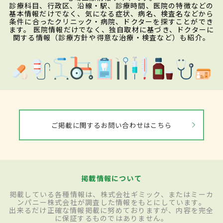
診療科目、行政区、沿線・駅、診療時間、医院の特徴などの
基本情報だけでなく、気になる症状、病名、検査名などから
条件に合ったクリニック・病院、ドクターを探すことができ
ます。 医院情報だけでなく、独自取材に基づき、ドクターに
関する情報（診療方針や得意な治療・検査など）も紹介。
ご掲載に関するお問い合わせはこちら
掲載情報について
掲載している各種情報は、株式会社ギミック、またはミーカ
ンパニー株式会社が調査した情報をもとにしています。
出来るだけ正確な情報掲載に努めておりますが、内容を完全
に保証するものではありません。