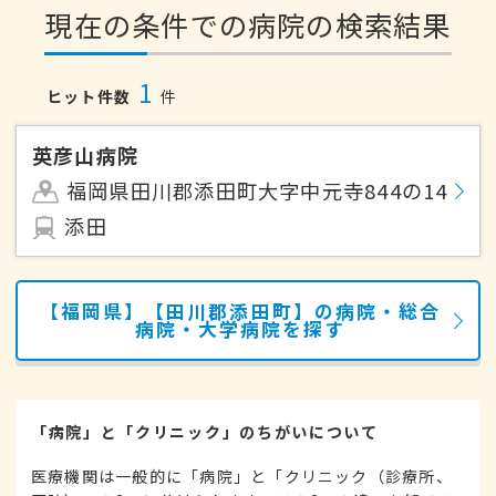
現在の条件での病院の検索結果
1
ヒット件数
件
英彦山病院
福岡県田川郡添田町大字中元寺844の14
添田
【福岡県】【田川郡添田町】の病院・総合
病院・大学病院を探す
「病院」と「クリニック」のちがいについて
医療機関は一般的に「病院」と「クリニック（診療所、