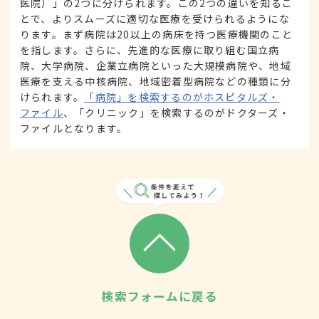
医院）」の2つに分けられます。この2つの違いを知るこ
とで、よりスムーズに適切な医療を受けられるようにな
ります。まず病院は20以上の病床を持つ医療機関のこと
を指します。さらに、先進的な医療に取り組む国立病
院、大学病院、企業立病院といった大規模病院や、地域
医療を支える中核病院、地域密着型病院などの種類に分
けられます。
「病院」を検索するのがホスピタルズ・
ファイル
、「クリニック」を検索するのがドクターズ・
ファイルとなります。
検索フォームに戻る