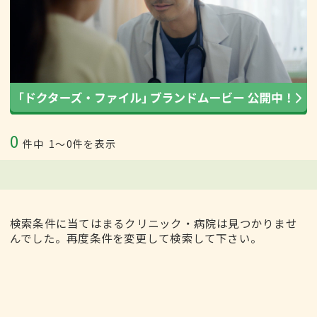
0
件中
1〜0件を表示
検索条件に当てはまるクリニック・病院は見つかりませ
んでした。再度条件を変更して検索して下さい。