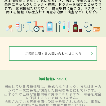
基本情報だけでなく、気になる症状、病名、検査名などから
条件に合ったクリニック・病院、ドクターを探すことができ
ます。 医院情報だけでなく、独自取材に基づき、ドクターに
関する情報（診療方針や得意な治療・検査など）も紹介。
ご掲載に関するお問い合わせはこちら
掲載情報について
掲載している各種情報は、株式会社ギミック、またはミーカ
ンパニー株式会社が調査した情報をもとにしています。
出来るだけ正確な情報掲載に努めておりますが、内容を完全
に保証するものではありません。
掲載されている医療機関へ受診を希望される場合は、事前に
必ず該当の医療機関に直接ご確認ください。