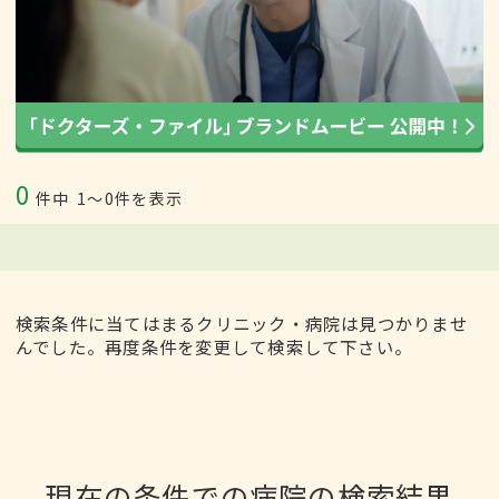
0
件中
1〜0件を表示
検索条件に当てはまるクリニック・病院は見つかりませ
んでした。再度条件を変更して検索して下さい。
現在の条件での病院の検索結果