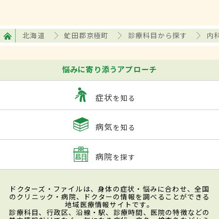
北海道
虻田郡京極町
診療科目から探す
内
悩みに寄り添うアプローチ
症状
を知る
病気
を知る
病院
を探す
ドクターズ・ファイルは、身体の症状・悩みに合わせ、全国
のクリニック・病院、ドクターの情報を調べることができる
地域医療情報サイトです。
診療科目、行政区、沿線・駅、診療時間、医院の特徴などの