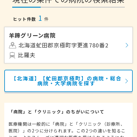
1
ヒット件数
件
羊蹄グリーン病院
北海道虻田郡京極町字更進780番2
比羅夫
【北海道】【虻田郡京極町】の病院・総合
病院・大学病院を探す
「病院」と「クリニック」のちがいについて
医療機関は一般的に「病院」と「クリニック（診療所、
医院）」の2つに分けられます。この2つの違いを知るこ