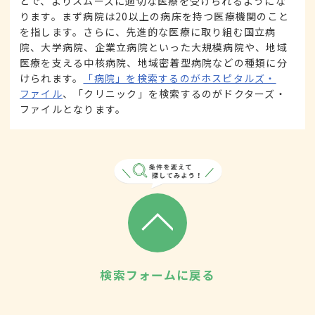
とで、よりスムーズに適切な医療を受けられるようにな
ります。まず病院は20以上の病床を持つ医療機関のこと
を指します。さらに、先進的な医療に取り組む国立病
院、大学病院、企業立病院といった大規模病院や、地域
医療を支える中核病院、地域密着型病院などの種類に分
けられます。
「病院」を検索するのがホスピタルズ・
ファイル
、「クリニック」を検索するのがドクターズ・
ファイルとなります。
検索フォームに戻る