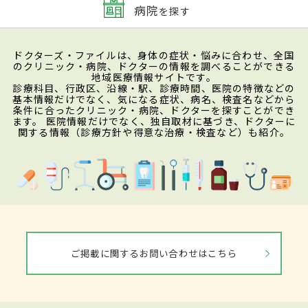
病院
を探す
ドクターズ・ファイルは、身体の症状・悩みに合わせ、全国
のクリニック・病院、ドクターの情報を調べることができる
地域医療情報サイトです。
診療科目、行政区、沿線・駅、診療時間、医院の特徴などの
基本情報だけでなく、気になる症状、病名、検査名などから
条件に合ったクリニック・病院、ドクターを探すことができ
ます。 医院情報だけでなく、独自取材に基づき、ドクターに
関する情報（診療方針や得意な治療・検査など）も紹介。
ご掲載に関するお問い合わせはこちら