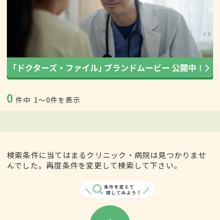
0
件中
1〜0件を表示
検索条件に当てはまるクリニック・病院は見つかりませ
んでした。再度条件を変更して検索して下さい。