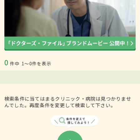
0
件中
1〜0件を表示
検索条件に当てはまるクリニック・病院は見つかりませ
んでした。再度条件を変更して検索して下さい。