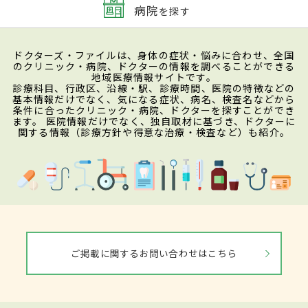
病院
を探す
ドクターズ・ファイルは、身体の症状・悩みに合わせ、全国
のクリニック・病院、ドクターの情報を調べることができる
地域医療情報サイトです。
診療科目、行政区、沿線・駅、診療時間、医院の特徴などの
基本情報だけでなく、気になる症状、病名、検査名などから
条件に合ったクリニック・病院、ドクターを探すことができ
ます。 医院情報だけでなく、独自取材に基づき、ドクターに
関する情報（診療方針や得意な治療・検査など）も紹介。
ご掲載に関するお問い合わせはこちら