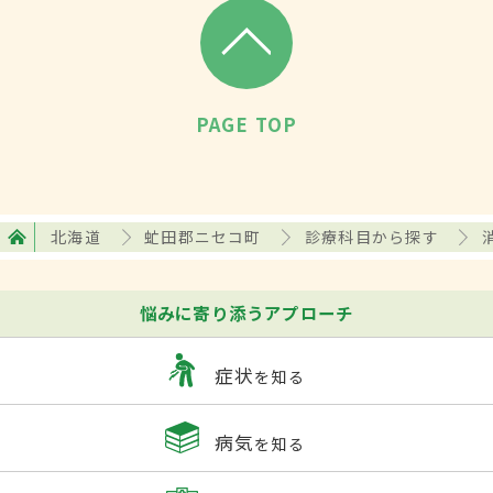
PAGE TOP
北海道
虻田郡ニセコ町
診療科目から探す
悩みに寄り添うアプローチ
症状
を知る
病気
を知る