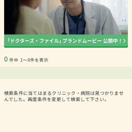
0
件中
1〜0件を表示
検索条件に当てはまるクリニック・病院は見つかりませ
んでした。再度条件を変更して検索して下さい。