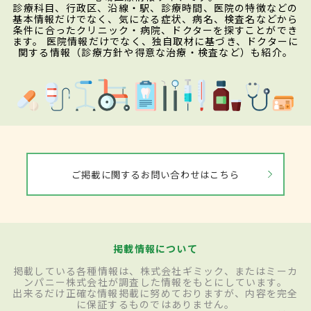
診療科目、行政区、沿線・駅、診療時間、医院の特徴などの
基本情報だけでなく、気になる症状、病名、検査名などから
条件に合ったクリニック・病院、ドクターを探すことができ
ます。 医院情報だけでなく、独自取材に基づき、ドクターに
関する情報（診療方針や得意な治療・検査など）も紹介。
ご掲載に関するお問い合わせはこちら
掲載情報について
掲載している各種情報は、株式会社ギミック、またはミーカ
ンパニー株式会社が調査した情報をもとにしています。
出来るだけ正確な情報掲載に努めておりますが、内容を完全
に保証するものではありません。