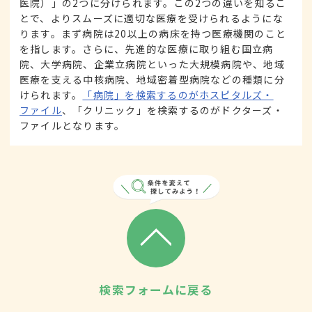
医院）」の2つに分けられます。この2つの違いを知るこ
とで、よりスムーズに適切な医療を受けられるようにな
ります。まず病院は20以上の病床を持つ医療機関のこと
を指します。さらに、先進的な医療に取り組む国立病
院、大学病院、企業立病院といった大規模病院や、地域
医療を支える中核病院、地域密着型病院などの種類に分
けられます。
「病院」を検索するのがホスピタルズ・
ファイル
、「クリニック」を検索するのがドクターズ・
ファイルとなります。
検索フォームに戻る