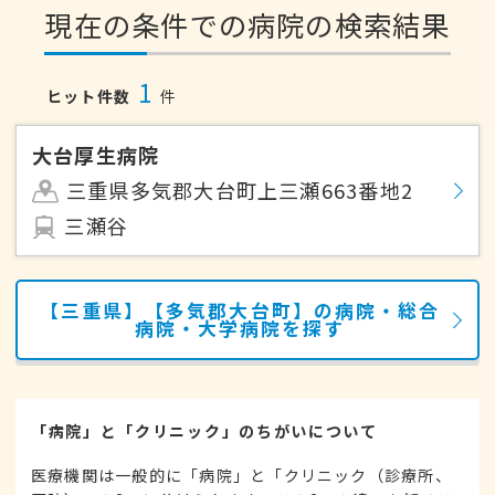
現在の条件での病院の検索結果
1
ヒット件数
件
大台厚生病院
三重県多気郡大台町上三瀬663番地2
三瀬谷
【三重県】【多気郡大台町】の病院・総合
病院・大学病院を探す
「病院」と「クリニック」のちがいについて
医療機関は一般的に「病院」と「クリニック（診療所、