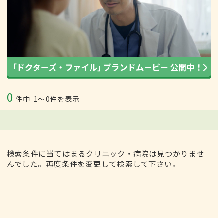
0
件中
1〜0件を表示
検索条件に当てはまるクリニック・病院は見つかりませ
んでした。再度条件を変更して検索して下さい。