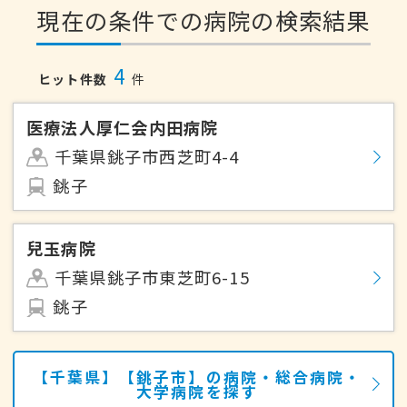
現在の条件での病院の検索結果
4
ヒット件数
件
医療法人厚仁会内田病院
千葉県銚子市西芝町4-4
銚子
兒玉病院
千葉県銚子市東芝町6-15
銚子
【千葉県】【銚子市】の病院・総合病院・
大学病院を探す