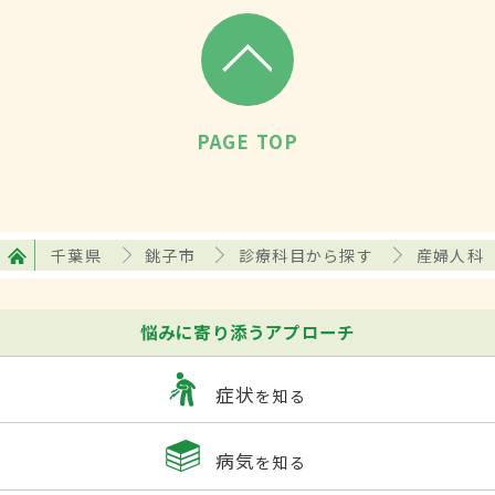
PAGE TOP
千葉県
銚子市
診療科目から探す
産婦人科
悩みに寄り添うアプローチ
症状
を知る
病気
を知る