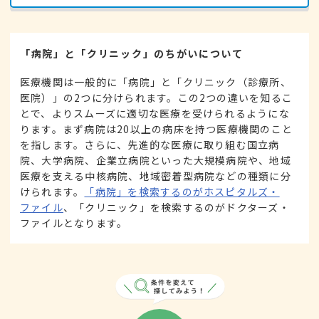
「病院」と「クリニック」のちがいについて
医療機関は一般的に「病院」と「クリニック（診療所、
医院）」の2つに分けられます。この2つの違いを知るこ
とで、よりスムーズに適切な医療を受けられるようにな
ります。まず病院は20以上の病床を持つ医療機関のこと
を指します。さらに、先進的な医療に取り組む国立病
院、大学病院、企業立病院といった大規模病院や、地域
医療を支える中核病院、地域密着型病院などの種類に分
けられます。
「病院」を検索するのがホスピタルズ・
ファイル
、「クリニック」を検索するのがドクターズ・
ファイルとなります。