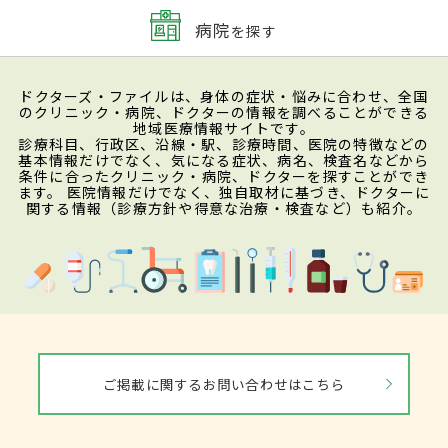
病院
を探す
ドクターズ・ファイルは、身体の症状・悩みに合わせ、全国
のクリニック・病院、ドクターの情報を調べることができる
地域医療情報サイトです。
診療科目、行政区、沿線・駅、診療時間、医院の特徴などの
基本情報だけでなく、気になる症状、病名、検査名などから
条件に合ったクリニック・病院、ドクターを探すことができ
ます。 医院情報だけでなく、独自取材に基づき、ドクターに
関する情報（診療方針や得意な治療・検査など）も紹介。
ご掲載に関するお問い合わせはこちら