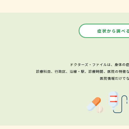
症状から調べ
ドクターズ・ファイルは、身体の
診療科目、行政区、沿線・駅、診療時間、医院の特徴
医院情報だけで