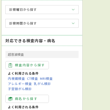
診察曜日から探す
診察時間から探す
対応できる検査内容・病名
超音波検査
検査内容から探す
よく利用される条件
内視鏡検査
CT検査
MRI検査
アレルギー検査
乳がん検診
子宮頸がん検診
病名から探す
よく利用される条件