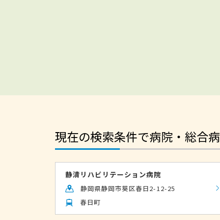
現在の検索条件で病院・総合病
静清リハビリテーション病院
静岡県静岡市葵区春日2-12-25
春日町