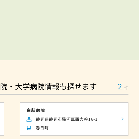
院・大学病院情報も探せます
2
件
白萩病院
静岡県静岡市駿河区西大谷16-1
春日町