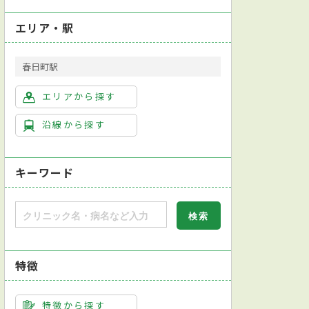
エリア・駅
春日町駅
エリアから探す
沿線から探す
キーワード
特徴
特徴から探す