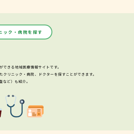
ニック・病院を探す
ができる地域医療情報サイトです。
たクリニック・病院、ドクターを探すことができます。
査など）も紹介。