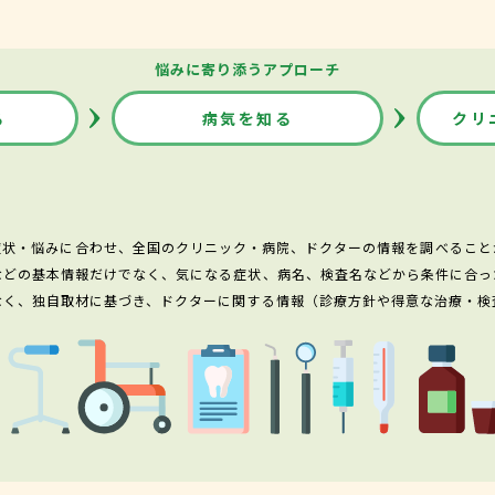
悩みに寄り添うアプローチ
る
病気を知る
クリ
症状・悩みに合わせ、全国のクリニック・病院、ドクターの情報を調べること
などの基本情報だけでなく、気になる症状、病名、検査名などから条件に合っ
なく、独自取材に基づき、ドクターに関する情報（診療方針や得意な治療・検