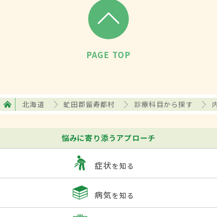
PAGE TOP
北海道
虻田郡留寿都村
診療科目から探す
悩みに寄り添うアプローチ
症状
を知る
病気
を知る