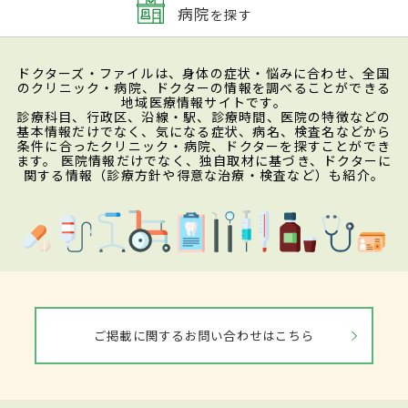
病院
を探す
ドクターズ・ファイルは、身体の症状・悩みに合わせ、全国
のクリニック・病院、ドクターの情報を調べることができる
地域医療情報サイトです。
診療科目、行政区、沿線・駅、診療時間、医院の特徴などの
基本情報だけでなく、気になる症状、病名、検査名などから
条件に合ったクリニック・病院、ドクターを探すことができ
ます。 医院情報だけでなく、独自取材に基づき、ドクターに
関する情報（診療方針や得意な治療・検査など）も紹介。
ご掲載に関するお問い合わせはこちら