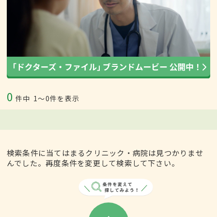
0
件中
1〜0件を表示
検索条件に当てはまるクリニック・病院は見つかりませ
んでした。再度条件を変更して検索して下さい。