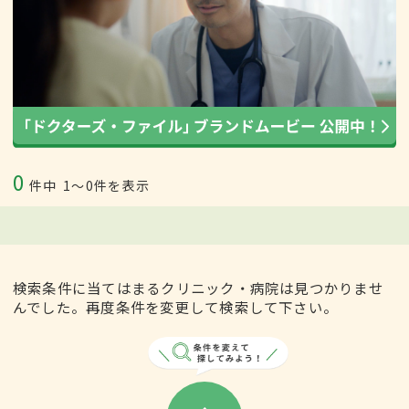
0
件中
1〜0件を表示
検索条件に当てはまるクリニック・病院は見つかりませ
んでした。再度条件を変更して検索して下さい。