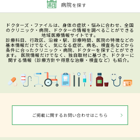
病院
を探す
ドクターズ・ファイルは、身体の症状・悩みに合わせ、全国
のクリニック・病院、ドクターの情報を調べることができる
地域医療情報サイトです。
診療科目、行政区、沿線・駅、診療時間、医院の特徴などの
基本情報だけでなく、気になる症状、病名、検査名などから
条件に合ったクリニック・病院、ドクターを探すことができ
ます。 医院情報だけでなく、独自取材に基づき、ドクターに
関する情報（診療方針や得意な治療・検査など）も紹介。
ご掲載に関するお問い合わせはこちら