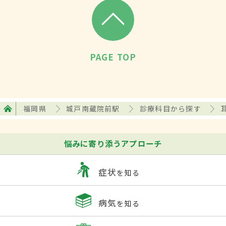
PAGE TOP
福岡県
城戸南蔵院前駅
診療科目から探す
悩みに寄り添うアプローチ
症状
を知る
病気
を知る