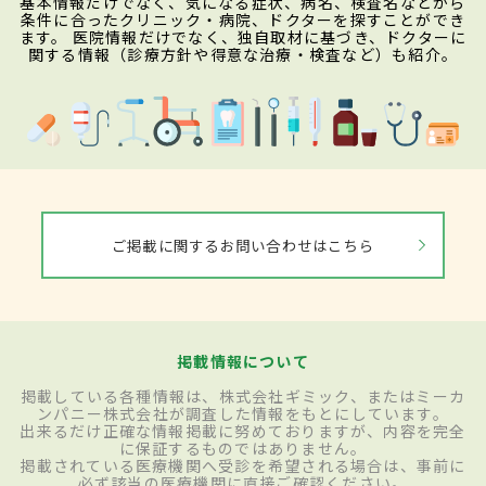
基本情報だけでなく、気になる症状、病名、検査名などから
条件に合ったクリニック・病院、ドクターを探すことができ
ます。 医院情報だけでなく、独自取材に基づき、ドクターに
関する情報（診療方針や得意な治療・検査など）も紹介。
ご掲載に関するお問い合わせはこちら
掲載情報について
掲載している各種情報は、株式会社ギミック、またはミーカ
ンパニー株式会社が調査した情報をもとにしています。
出来るだけ正確な情報掲載に努めておりますが、内容を完全
に保証するものではありません。
掲載されている医療機関へ受診を希望される場合は、事前に
必ず該当の医療機関に直接ご確認ください。