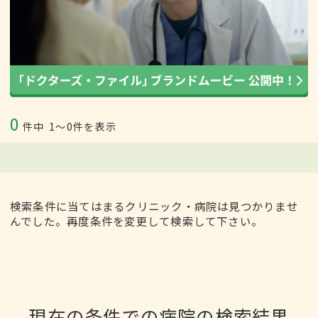
0
件中
1〜0件を表示
検索条件に当てはまるクリニック・病院は見つかりませ
んでした。再度条件を変更して検索して下さい。
現在の条件での病院の検索結果