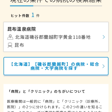
1
ヒット件数
件
昆布温泉病院
北海道磯谷郡蘭越町字黄金118番地
昆布
【北海道】【磯谷郡蘭越町】の病院・総合
病院・大学病院を探す
「病院」と「クリニック」のちがいについて
医療機関は一般的に「病院」と「クリニック（診療所、
医院）」の2つに分けられます。この2つの違いを知るこ