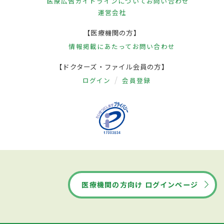
医療広告ガイドラインについて
お問い合わせ
運営会社
【医療機関の方】
情報掲載にあたって
お問い合わせ
【ドクターズ・ファイル会員の方】
ログイン
会員登録
医療機関の方向け ログインページ