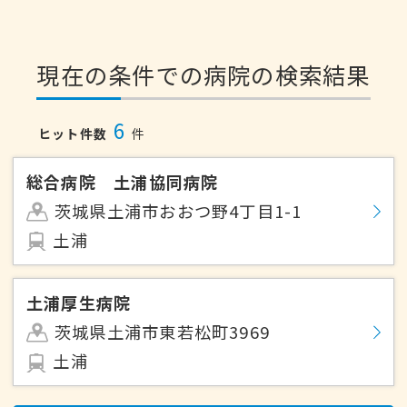
現在の条件での病院の検索結果
6
ヒット件数
件
総合病院 土浦協同病院
茨城県土浦市おおつ野4丁目1-1
土浦
土浦厚生病院
茨城県土浦市東若松町3969
土浦