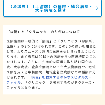
【茨城県】【土浦駅】の病院・総合病院・
大学病院を探す
「病院」と「クリニック」のちがいについて
医療機関は一般的に「病院」と「クリニック（診療所、
医院）」の2つに分けられます。この2つの違いを知るこ
とで、よりスムーズに適切な医療を受けられるようにな
ります。まず病院は20以上の病床を持つ医療機関のこと
を指します。さらに、先進的な医療に取り組む国立病
院、大学病院、企業立病院といった大規模病院や、地域
医療を支える中核病院、地域密着型病院などの種類に分
けられます。
「病院」を検索するのがホスピタルズ・
ファイル
、「クリニック」を検索するのがドクターズ・
ファイルとなります。