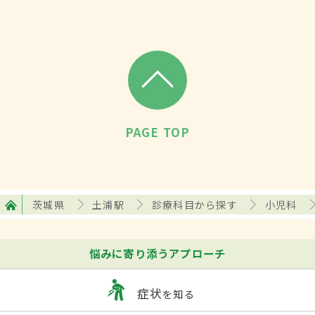
PAGE TOP
茨城県
土浦駅
診療科目から探す
小児科
悩みに寄り添うアプローチ
症状
を知る