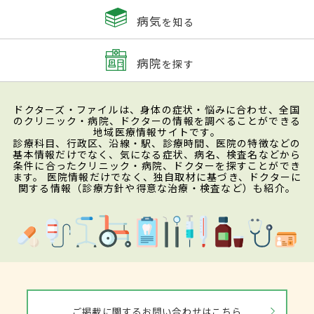
病気
を知る
病院
を探す
ドクターズ・ファイルは、身体の症状・悩みに合わせ、全国
のクリニック・病院、ドクターの情報を調べることができる
地域医療情報サイトです。
診療科目、行政区、沿線・駅、診療時間、医院の特徴などの
基本情報だけでなく、気になる症状、病名、検査名などから
条件に合ったクリニック・病院、ドクターを探すことができ
ます。 医院情報だけでなく、独自取材に基づき、ドクターに
関する情報（診療方針や得意な治療・検査など）も紹介。
ご掲載に関するお問い合わせはこちら