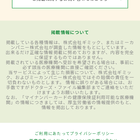
掲載情報について
掲載している各種情報は、株式会社ギミック、またはミーカ
ンパニー株式会社が調査した情報をもとにしています。
出来るだけ正確な情報掲載に努めておりますが、内容を完全
に保証するものではありません。
掲載されている医療機関へ受診を希望される場合は、事前に
必ず該当の医療機関に直接ご確認ください。
当サービスによって生じた損害について、株式会社ギミッ
ク、およびミーカンパニー株式会社ではその賠償の責任を一
切負わないものとします。 情報に誤りがある場合には、お
手数ですがドクターズ・ファイル編集部までご連絡をいただ
けますようお願いいたします。
なお、「マイナンバーカードの健康保険証利用可能な医療機
関」の情報につきましては、厚生労働省の情報提供のもと、
情報を掲出しております。
ご利用にあたって
プライバシーポリシー