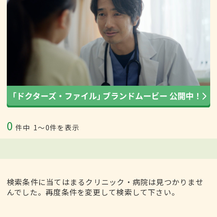
0
件中
1〜0件を表示
検索条件に当てはまるクリニック・病院は見つかりませ
んでした。再度条件を変更して検索して下さい。