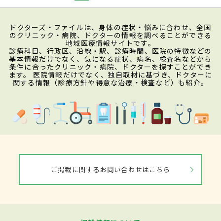
ドクターズ・ファイルは、身体の症状・悩みに合わせ、全国
のクリニック・病院、ドクターの情報を調べることができる
地域医療情報サイトです。
診療科目、行政区、沿線・駅、診療時間、医院の特徴などの
基本情報だけでなく、気になる症状、病名、検査名などから
条件に合ったクリニック・病院、ドクターを探すことができ
ます。 医院情報だけでなく、独自取材に基づき、ドクターに
関する情報（診療方針や得意な治療・検査など）も紹介。
ご掲載に関するお問い合わせはこちら