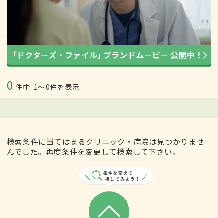
0
件中
1〜0件を表示
検索条件に当てはまるクリニック・病院は見つかりませ
んでした。再度条件を変更して検索して下さい。