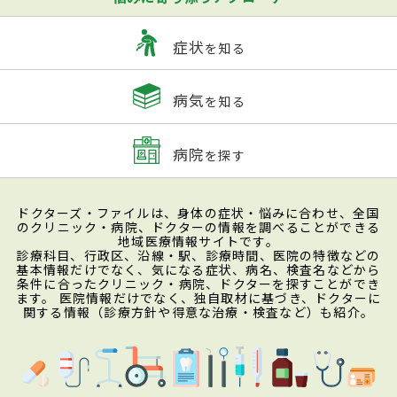
症状
を知る
病気
を知る
病院
を探す
ドクターズ・ファイルは、身体の症状・悩みに合わせ、全国
のクリニック・病院、ドクターの情報を調べることができる
地域医療情報サイトです。
診療科目、行政区、沿線・駅、診療時間、医院の特徴などの
基本情報だけでなく、気になる症状、病名、検査名などから
条件に合ったクリニック・病院、ドクターを探すことができ
ます。 医院情報だけでなく、独自取材に基づき、ドクターに
関する情報（診療方針や得意な治療・検査など）も紹介。