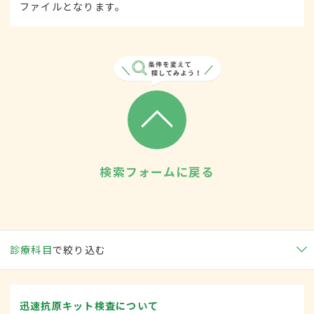
ファイルとなります。
検索フォームに戻る
診療科目
で絞り込む
迅速抗原キット検査について