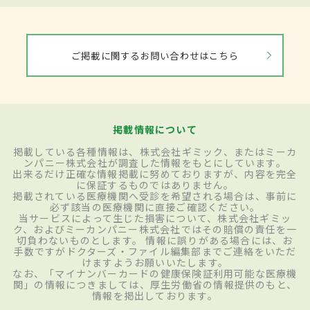
ご掲載に関するお問い合わせはこちら
掲載情報について
掲載している各種情報は、株式会社ギミック、またはミーカ
ンパニー株式会社が調査した情報をもとにしています。
出来るだけ正確な情報掲載に努めておりますが、内容を完全
に保証するものではありません。
掲載されている医療機関へ受診を希望される場合は、事前に
必ず該当の医療機関に直接ご確認ください。
当サービスによって生じた損害について、株式会社ギミッ
ク、およびミーカンパニー株式会社ではその賠償の責任を一
切負わないものとします。 情報に誤りがある場合には、お
手数ですがドクターズ・ファイル編集部までご連絡をいただ
けますようお願いいたします。
なお、「マイナンバーカードの健康保険証利用可能な医療機
関」の情報につきましては、厚生労働省の情報提供のもと、
情報を掲出しております。