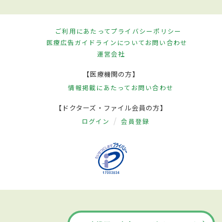
ご利用にあたって
プライバシーポリシー
医療広告ガイドラインについて
お問い合わせ
運営会社
【医療機関の方】
情報掲載にあたって
お問い合わせ
【ドクターズ・ファイル会員の方】
ログイン
会員登録