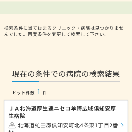
検索条件に当てはまるクリニック・病院は見つかりませ
んでした。再度条件を変更して検索して下さい。
現在の条件での病院の検索結果
1
ヒット件数
件
ＪＡ北海道厚生連ニセコ羊蹄広域倶知安厚
生病院
北海道虻田郡倶知安町北4条東1丁目2番