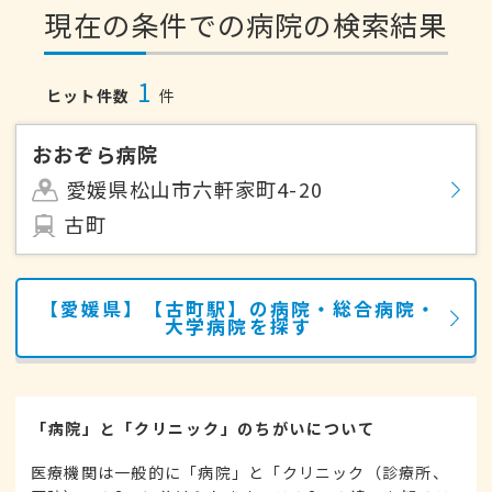
現在の条件での病院の検索結果
1
ヒット件数
件
おおぞら病院
愛媛県松山市六軒家町4-20
古町
【愛媛県】【古町駅】の病院・総合病院・
大学病院を探す
「病院」と「クリニック」のちがいについて
医療機関は一般的に「病院」と「クリニック（診療所、