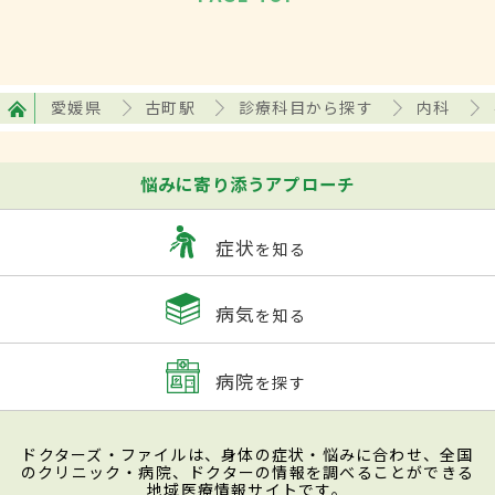
愛媛県
古町駅
診療科目から探す
内科
悩みに寄り添うアプローチ
症状
を知る
病気
を知る
病院
を探す
ドクターズ・ファイルは、身体の症状・悩みに合わせ、全国
のクリニック・病院、ドクターの情報を調べることができる
地域医療情報サイトです。