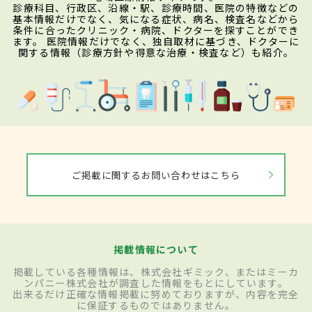
診療科目、行政区、沿線・駅、診療時間、医院の特徴などの
基本情報だけでなく、気になる症状、病名、検査名などから
条件に合ったクリニック・病院、ドクターを探すことができ
ます。 医院情報だけでなく、独自取材に基づき、ドクターに
関する情報（診療方針や得意な治療・検査など）も紹介。
ご掲載に関するお問い合わせはこちら
掲載情報について
掲載している各種情報は、株式会社ギミック、またはミーカ
ンパニー株式会社が調査した情報をもとにしています。
出来るだけ正確な情報掲載に努めておりますが、内容を完全
に保証するものではありません。