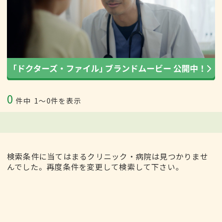
0
件中
1〜0件を表示
検索条件に当てはまるクリニック・病院は見つかりませ
んでした。再度条件を変更して検索して下さい。