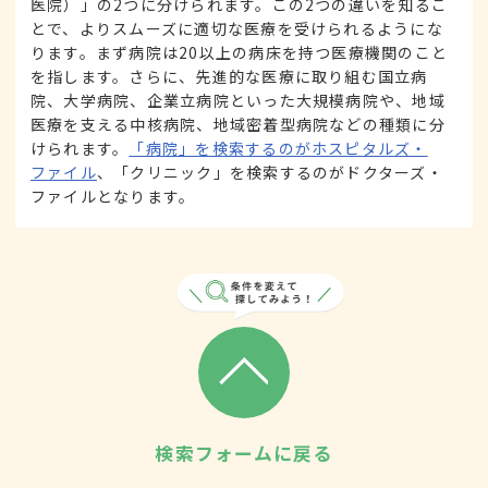
医院）」の2つに分けられます。この2つの違いを知るこ
とで、よりスムーズに適切な医療を受けられるようにな
ります。まず病院は20以上の病床を持つ医療機関のこと
を指します。さらに、先進的な医療に取り組む国立病
院、大学病院、企業立病院といった大規模病院や、地域
医療を支える中核病院、地域密着型病院などの種類に分
けられます。
「病院」を検索するのがホスピタルズ・
ファイル
、「クリニック」を検索するのがドクターズ・
ファイルとなります。
検索フォームに戻る