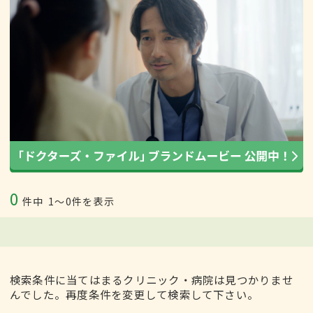
0
件中
1〜0件を表示
検索条件に当てはまるクリニック・病院は見つかりませ
んでした。再度条件を変更して検索して下さい。