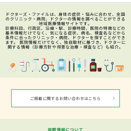
ドクターズ・ファイルは、身体の症状・悩みに合わせ、全国
のクリニック・病院、ドクターの情報を調べることができる
地域医療情報サイトです。
診療科目、行政区、沿線・駅、診療時間、医院の特徴などの
基本情報だけでなく、気になる症状、病名、検査名などから
条件に合ったクリニック・病院、ドクターを探すことができ
ます。 医院情報だけでなく、独自取材に基づき、ドクターに
関する情報（診療方針や得意な治療・検査など）も紹介。
ご掲載に関するお問い合わせはこちら
掲載情報について