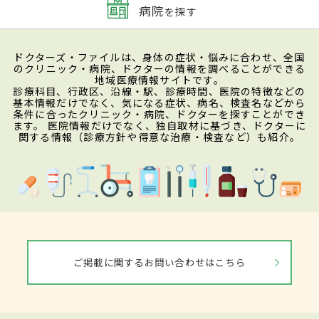
病院
を探す
ドクターズ・ファイルは、身体の症状・悩みに合わせ、全国
のクリニック・病院、ドクターの情報を調べることができる
地域医療情報サイトです。
診療科目、行政区、沿線・駅、診療時間、医院の特徴などの
基本情報だけでなく、気になる症状、病名、検査名などから
条件に合ったクリニック・病院、ドクターを探すことができ
ます。 医院情報だけでなく、独自取材に基づき、ドクターに
関する情報（診療方針や得意な治療・検査など）も紹介。
ご掲載に関するお問い合わせはこちら