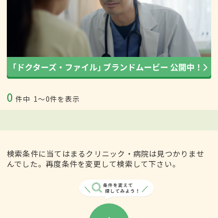
0
件中
1〜0件を表示
検索条件に当てはまるクリニック・病院は見つかりませ
んでした。再度条件を変更して検索して下さい。