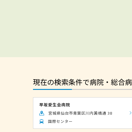
現在の検索条件で病院・総合病
早坂愛生会病院
宮城県仙台市青葉区川内澱橋通 38
国際センター