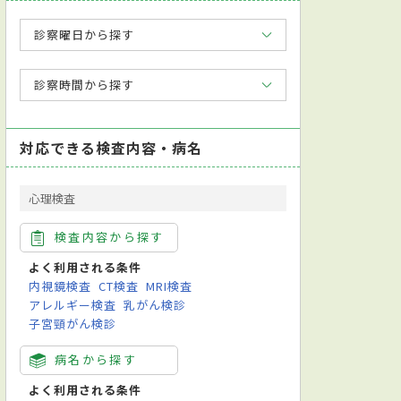
診察曜日から探す
診察時間から探す
対応できる検査内容・病名
心理検査
検査内容から探す
よく利用される条件
内視鏡検査
CT検査
MRI検査
アレルギー検査
乳がん検診
子宮頸がん検診
病名から探す
よく利用される条件