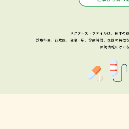
ドクターズ・ファイルは、身体の
診療科目、行政区、沿線・駅、診療時間、医院の特徴
医院情報だけで