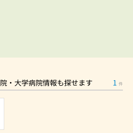
院・大学病院情報も探せます
1
件