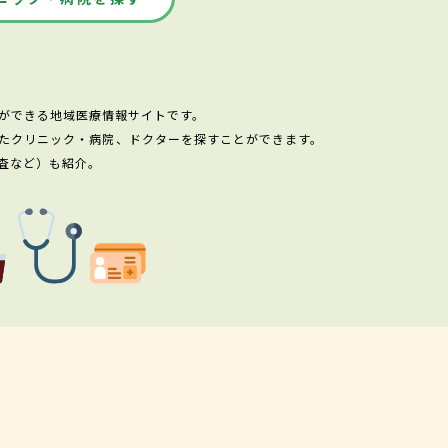
ができる地域医療情報サイトです。
たクリニック・病院、ドクターを探すことができます。
査など）も紹介。