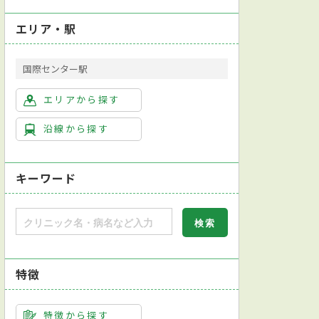
エリア・駅
国際センター駅
エリアから探す
沿線から探す
キーワード
特徴
特徴から探す