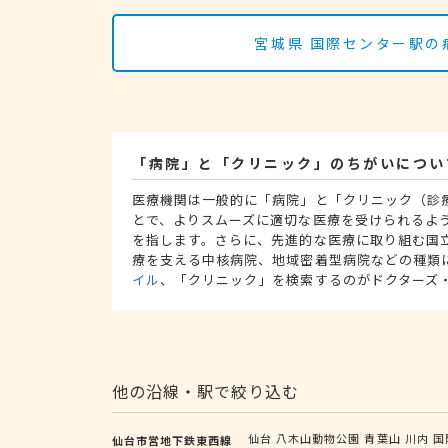
宮城県 国際センター駅の
「病院」と「クリニック」のちがいについ
医療機関は一般的に「病院」と「クリニック（診
とで、よりスムーズに適切な医療を受けられるよ
を指します。さらに、先進的な医療に取り組む国
療を支える中核病院、地域密着型病院などの種類
イル
、「クリニック」を検索するのがドクターズ
他の沿線・駅で絞り込む
仙台
八木山動物公園
青葉山
川内
国
仙台市営地下鉄東西線