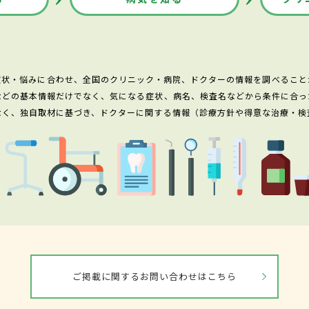
症状・悩みに合わせ、全国のクリニック・病院、ドクターの情報を調べること
などの基本情報だけでなく、気になる症状、病名、検査名などから条件に合っ
なく、独自取材に基づき、ドクターに関する情報（診療方針や得意な治療・検
ご掲載に関するお問い合わせはこちら