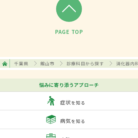
PAGE TOP
千葉県
館山市
診療科目から探す
消化器内
悩みに寄り添うアプローチ
症状
を知る
病気
を知る