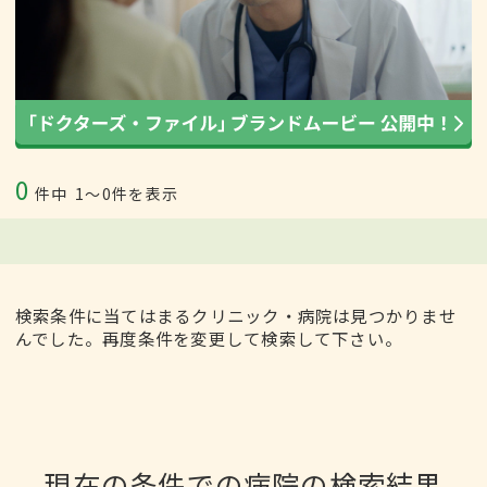
0
件中
1〜0件を表示
検索条件に当てはまるクリニック・病院は見つかりませ
んでした。再度条件を変更して検索して下さい。
現在の条件での病院の検索結果