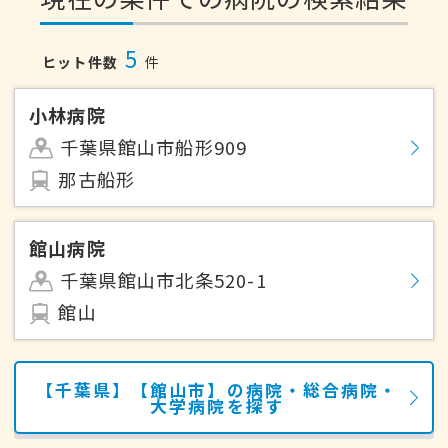
5
ヒット件数
件
小林病院
千葉県館山市船形909
那古船形
館山病院
千葉県館山市北条520-1
館山
【千葉県】【館山市】の病院・総合病院・
大学病院を探す