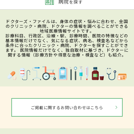
病院
を探す
ドクターズ・ファイルは、身体の症状・悩みに合わせ、全国
のクリニック・病院、ドクターの情報を調べることができる
地域医療情報サイトです。
診療科目、行政区、沿線・駅、診療時間、医院の特徴などの
基本情報だけでなく、気になる症状、病名、検査名などから
条件に合ったクリニック・病院、ドクターを探すことができ
ます。 医院情報だけでなく、独自取材に基づき、ドクターに
関する情報（診療方針や得意な治療・検査など）も紹介。
ご掲載に関するお問い合わせはこちら