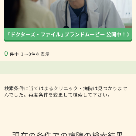
0
件中
1〜0件を表示
検索条件に当てはまるクリニック・病院は見つかりませ
んでした。再度条件を変更して検索して下さい。
現在の条件での病院の検索結果