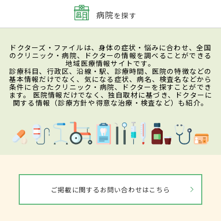
病院
を探す
ドクターズ・ファイルは、身体の症状・悩みに合わせ、全国
のクリニック・病院、ドクターの情報を調べることができる
地域医療情報サイトです。
診療科目、行政区、沿線・駅、診療時間、医院の特徴などの
基本情報だけでなく、気になる症状、病名、検査名などから
条件に合ったクリニック・病院、ドクターを探すことができ
ます。 医院情報だけでなく、独自取材に基づき、ドクターに
関する情報（診療方針や得意な治療・検査など）も紹介。
ご掲載に関するお問い合わせはこちら