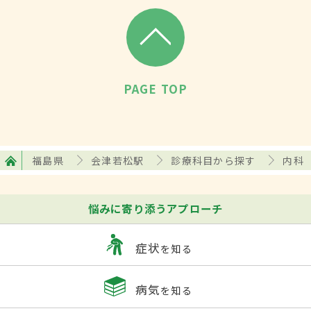
PAGE TOP
福島県
会津若松駅
診療科目から探す
内科
悩みに寄り添うアプローチ
症状
を知る
病気
を知る