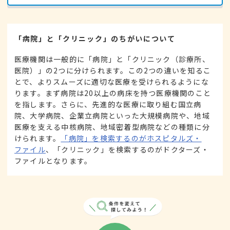
「病院」と「クリニック」のちがいについて
医療機関は一般的に「病院」と「クリニック（診療所、
医院）」の2つに分けられます。この2つの違いを知るこ
とで、よりスムーズに適切な医療を受けられるようにな
ります。まず病院は20以上の病床を持つ医療機関のこと
を指します。さらに、先進的な医療に取り組む国立病
院、大学病院、企業立病院といった大規模病院や、地域
医療を支える中核病院、地域密着型病院などの種類に分
けられます。
「病院」を検索するのがホスピタルズ・
ファイル
、「クリニック」を検索するのがドクターズ・
ファイルとなります。